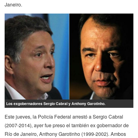
Janeiro.
Los exgobernadores Sergio Cabral y Anthony Garotinho.
Este jueves, la Policía Federal arrestó a Sergio Cabral
(2007-2014), ayer fue preso el también ex gobernador de
Río de Janeiro, Anthony Garotinho (1999-2002). Ambos