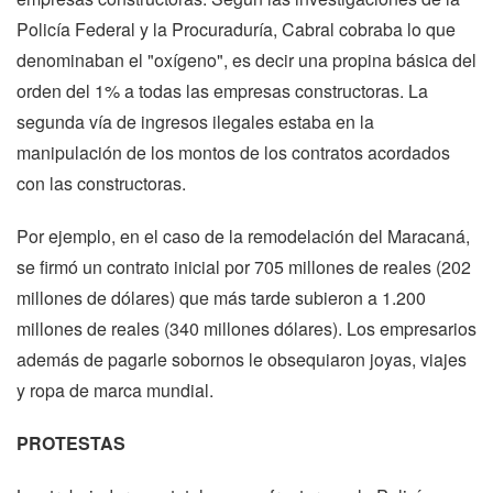
Policía Federal y la Procuraduría, Cabral cobraba lo que
denominaban el "oxígeno", es decir una propina básica del
orden del 1% a todas las empresas constructoras. La
segunda vía de ingresos ilegales estaba en la
manipulación de los montos de los contratos acordados
con las constructoras.
Por ejemplo, en el caso de la remodelación del Maracaná,
se firmó un contrato inicial por 705 millones de reales (202
millones de dólares) que más tarde subieron a 1.200
millones de reales (340 millones dólares). Los empresarios
además de pagarle sobornos le obsequiaron joyas, viajes
y ropa de marca mundial.
PROTESTAS