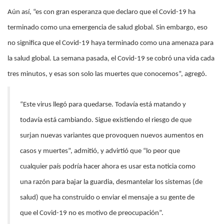
Aún así, “es con gran esperanza que declaro que el Covid-19 ha
terminado como una emergencia de salud global. Sin embargo, eso
no significa que el Covid-19 haya terminado como una amenaza para
la salud global. La semana pasada, el Covid-19 se cobró una vida cada
tres minutos, y esas son solo las muertes que conocemos”, agregó.
“Este virus llegó para quedarse. Todavía está matando y
todavía está cambiando. Sigue existiendo el riesgo de que
surjan nuevas variantes que provoquen nuevos aumentos en
casos y muertes”, admitió, y advirtió que “lo peor que
cualquier país podría hacer ahora es usar esta noticia como
una razón para bajar la guardia, desmantelar los sistemas (de
salud) que ha construido o enviar el mensaje a su gente de
que el Covid-19 no es motivo de preocupación”.