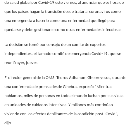
de salud global por Covid-19 este viernes, al anunciar que es hora de
que los países hagan la transición desde tratar al coronavirus como
una emergencia a hacerlo como una enfermedad que llegó para
quedarse y debe gestionarse como otras enfermedades infecciosas.
La decisión se tomó por consejo de un comité de expertos
independientes, el llamado comité de emergencia Covid-19, que se
reunió ayer, jueves.
El director general de la OMS, Tedros Adhanom Ghebreyesus, durante
una conferencia de prensa desde Ginebra, expresó: “Mientras
hablamos, miles de personas en todo el mundo luchan por sus vidas
en unidades de cuidados intensivos. Y millones más continúan
viviendo con los efectos debilitantes de la condición post- Covid“,
dijo.