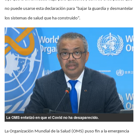
no puede usarse esta declaración para “bajar la guardia y desmantelar
los sistemas de salud que ha construido”.
La OMS enfatizó en que el Covid no ha desaparecido.
La Organización Mundial de la Salud (OMS) puso fin a la emergencia