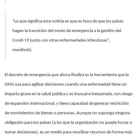
“Lo que significa esta noticia es que es hora de que los países
hagan la transición del modo de emergencia a la gestión del
Covid-19 junto con otras enfermedades infecciosas”,
manifestó.
El decreto de emergencia que ahora finaliza es la herramienta que la
OMS usa para agilizar decisiones cuando una enfermedad tiene un
impacto grave en la salud pública y es inusual e inesperada, con riesgo
de expansión internacional, y tiene capacidad de generar restricción
de movimientos de bienes o personas. Aunque no suponga ninguna
obligación para los países (a los que la organización no puede forzar a
tomar decisiones), es un medio para movilizar recursos de forma más