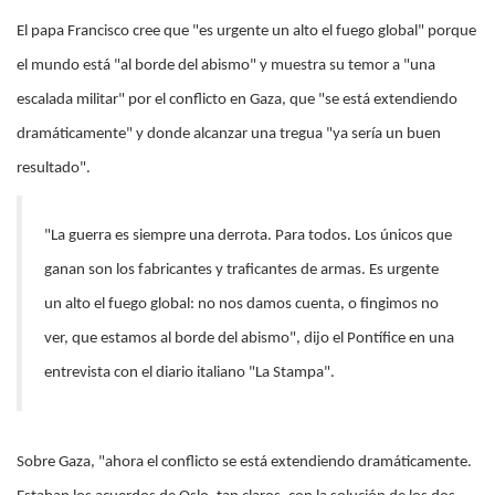
El papa Francisco cree que "es urgente un alto el fuego global" porque
el mundo está "al borde del abismo" y muestra su temor a "una
escalada militar" por el conflicto en Gaza, que "se está extendiendo
dramáticamente" y donde alcanzar una tregua "ya sería un buen
resultado".
"La guerra es siempre una derrota. Para todos. Los únicos que
ganan son los fabricantes y traficantes de armas. Es urgente
un alto el fuego global: no nos damos cuenta, o fingimos no
ver, que estamos al borde del abismo", dijo el Pontífice en una
entrevista con el diario italiano "La Stampa".
Sobre Gaza, "ahora el conflicto se está extendiendo dramáticamente.