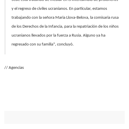
y el regreso de civiles ucranianos. En particular, estamos
trabajando con la señora Maria Llova-Belova, la comisaria rusa
de los Derechos de la Infancia, para la repatriación de los niños
ucranianos llevados por la fuerza a Rusia. Alguno ya ha
regresado con su familia", concluyó.
// Agencias