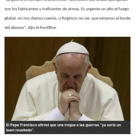
son los fabricantes y traficantes de armas. Es urgente un alto el fuego
global: no nos damos cuenta, o fingimos no ver, que estamos al borde
del abismo", dijo el Pontífice.
El Papa Francisco afirmó que una tregua a las guerras "ya sería un
buen reusltado".