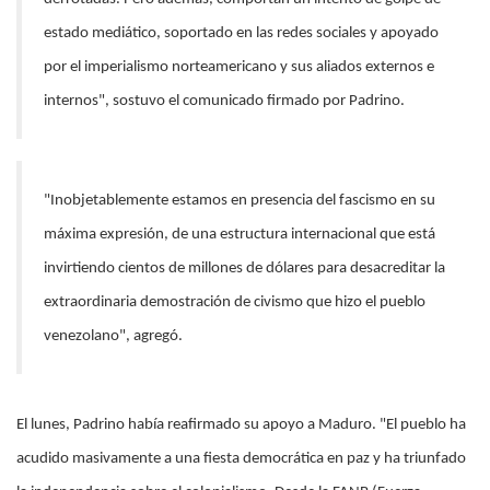
estado mediático, soportado en las redes sociales y apoyado
por el imperialismo norteamericano y sus aliados externos e
internos", sostuvo el comunicado firmado por Padrino.
"Inobjetablemente estamos en presencia del fascismo en su
máxima expresión, de una estructura internacional que está
invirtiendo cientos de millones de dólares para desacreditar la
extraordinaria demostración de civismo que hizo el pueblo
venezolano", agregó.
El lunes, Padrino había reafirmado su apoyo a Maduro. "El pueblo ha
acudido masivamente a una fiesta democrática en paz y ha triunfado