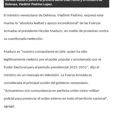
Defensa, Vladimir Padrino Lopez.
El ministro venezolano de Defensa, Vladimir Padrino, expresó este
martes la "absoluta lealtad y apoyo incondicional" de las Fuerzas
Armadas al presidente Nicolás Maduro, en medio de protestas contra
su cuestionada reelección.
Maduro es "nuestro comandante en jefe, quien ha sido
legítimamente reelecto por el poder popular y proclamado por el
Poder Electoral para el periodo presidencial 2025-2031", dijo el
ministro en un mensaje en televisión. La Fuerza Armada es
considerada el principal sostén del gobierno venezolano.
"Actuaremos con contundencia en perfecta unión cívico-militar-
policial para preservar el orden interno en todo el territorio nacional",
agregó.