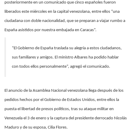
posteriormente en un comunicado que cinco españoles fueron
liberados este miércoles en la capital venezolana, entre ellos “una
ciudadana con doble nacionalidad, que se preparan a viajar rumbo a
España asistidos por nuestra embajada en Caracas”.
“El Gobierno de España traslada su alegría a estos ciudadanos,
sus familiares y amigos. El ministro Albares ha podido hablar
con todos ellos personalmente”, agregó el comunicado.
El anuncio de la Asamblea Nacional venezolana llega después de los
pedidos hechos por el Gobierno de Estados Unidos, entre ellos la
puesta el libertad de presos políticos, tras su ataque militar en
Venezuela el 3 de enero y la captura del presidente derrocado Nicolás
Maduro y de su esposa, Cilia Flores.