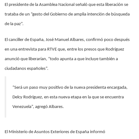
El presidente de la Asamblea Nacional señaló que esta liberación se
trataba de un “gesto del Gobierno de amplia intención de búsqueda
de la paz”.
El canciller de España, José Manuel Albares, confirmó poco después
en una entrevista para RTVE que, entre los presos que Rodríguez
anunció que liberarían, “todo apunta a que incluye también a
ciudadanos españoles”.
“Será un paso muy positivo de la nueva presidenta encargada,
Delcy Rodríguez, en esta nueva etapa en la que se encuentra
Venezuela”, agregó Albares.
El Ministerio de Asuntos Exteriores de España informó