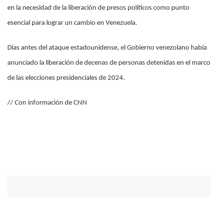
en la necesidad de la liberación de presos políticos como punto
esencial para lograr un cambio en Venezuela.
Días antes del ataque estadounidense, el Gobierno venezolano había
anunciado la liberación de decenas de personas detenidas en el marco
de las elecciones presidenciales de 2024.
// Con información de CNN