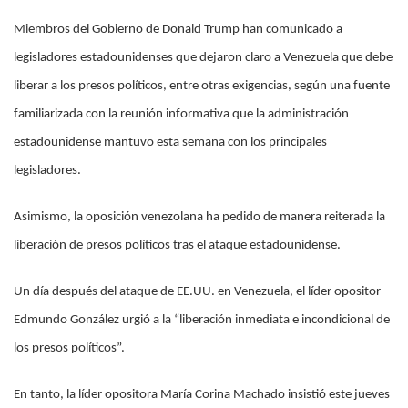
Miembros del Gobierno de Donald Trump han comunicado a
legisladores estadounidenses que dejaron claro a Venezuela que debe
liberar a los presos políticos, entre otras exigencias, según una fuente
familiarizada con la reunión informativa que la administración
estadounidense mantuvo esta semana con los principales
legisladores.
Asimismo, la oposición venezolana ha pedido de manera reiterada la
liberación de presos políticos tras el ataque estadounidense.
Un día después del ataque de EE.UU. en Venezuela, el líder opositor
Edmundo González urgió a la “liberación inmediata e incondicional de
los presos políticos”.
En tanto, la líder opositora María Corina Machado insistió este jueves