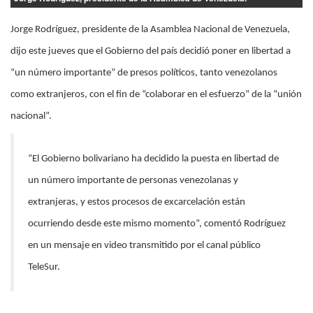
Jorge Rodríguez, presidente de la Asamblea Nacional de Venezuela,
dijo este jueves que el Gobierno del país decidió poner en libertad a
“un número importante” de presos políticos, tanto venezolanos
como extranjeros, con el fin de “colaborar en el esfuerzo” de la “unión
nacional”.
“El Gobierno bolivariano ha decidido la puesta en libertad de
un número importante de personas venezolanas y
extranjeras, y estos procesos de excarcelación están
ocurriendo desde este mismo momento”, comentó Rodríguez
en un mensaje en video transmitido por el canal público
TeleSur.