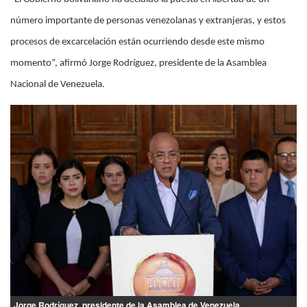
número importante de personas venezolanas y extranjeras, y estos
procesos de excarcelación están ocurriendo desde este mismo
momento”, afirmó Jorge Rodríguez, presidente de la Asamblea
Nacional de Venezuela.
Jorge Rodríguez, presidente de la Asamblea de Venezuela.