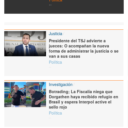
Justicia
Presidente del TSJ advierte a
jueces: O acompañan la nueva
forma de administrar la justicia o se
van a sus casas
Política
Investigación
Botrading; La Fiscalía niega que
Dorgathen haya recibido refugio en
Brasil y espera Interpol active el
sello rojo
Política