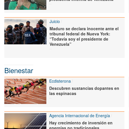
Juicio
Maduro se declara inocente ante el
tribunal federal de Nueva York:
“Todavía soy el presidente de
Venezuela”
Bienestar
Ecdisterona
Descubren sustancias dopantes en
las espinacas
Agencia Internacional de Energía
Hay crecimiento de inversión en
energías no tradicionales