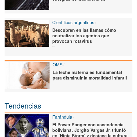
Científicos argentinos
Descubren en las llamas cómo
neutralizar los agentes que
provocan rotavirus
OMS
La leche materna es fundamental
para disminuir la mortalidad infantil
Tendencias
Farándula
El Power Ranger con ascendencia
boliviana: Jorgito Vargas Jr. triunfó
en ‘Ninja Storm’ y destaca la cultura