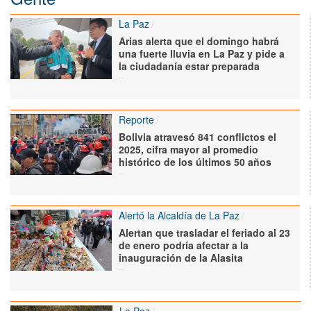
La Paz
Arias alerta que el domingo habrá
una fuerte lluvia en La Paz y pide a
la ciudadanía estar preparada
Reporte
Bolivia atravesó 841 conflictos el
2025, cifra mayor al promedio
histórico de los últimos 50 años
Alertó la Alcaldía de La Paz
Alertan que trasladar el feriado al 23
de enero podría afectar a la
inauguración de la Alasita