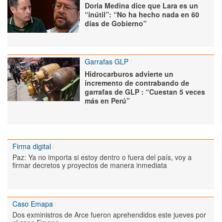
Doria Medina dice que Lara es un
“inútil”: “No ha hecho nada en 60
días de Gobierno”
Garrafas GLP
Hidrocarburos advierte un
incremento de contrabando de
garrafas de GLP : “Cuestan 5 veces
más en Perú”
Firma digital
Paz: Ya no importa si estoy dentro o fuera del país, voy a
firmar decretos y proyectos de manera inmediata
Caso Emapa
Dos exministros de Arce fueron aprehendidos este jueves por