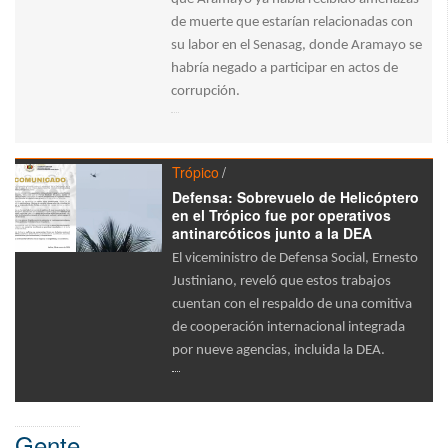
de muerte que estarían relacionadas con
su labor en el Senasag, donde Aramayo se
habría negado a participar en actos de
corrupción.
Trópico
Defensa: Sobrevuelo de Helicóptero
en el Trópico fue por operativos
antinarcóticos junto a la DEA
El viceministro de Defensa Social, Ernesto
Justiniano, reveló que estos trabajos
cuentan con el respaldo de una comitiva
de cooperación internacional integrada
por nueve agencias, incluida la DEA.
Gente