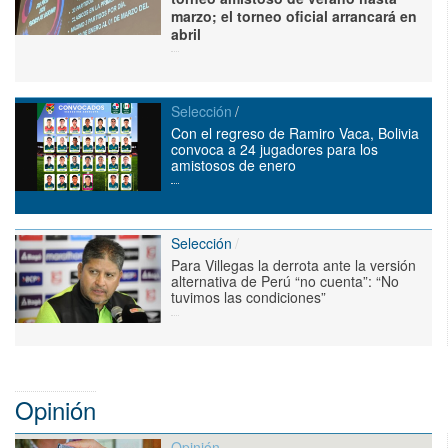
marzo; el torneo oficial arrancará en
abril
Selección
Con el regreso de Ramiro Vaca, Bolivia
convoca a 24 jugadores para los
amistosos de enero
Selección
Para Villegas la derrota ante la versión
alternativa de Perú “no cuenta”: “No
tuvimos las condiciones”
Opinión
Opinión