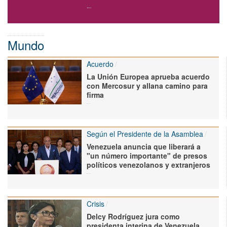
Mundo
Acuerdo
La Unión Europea aprueba acuerdo
con Mercosur y allana camino para
firma
Según el Presidente de la Asamblea
Venezuela anuncia que liberará a
"un número importante" de presos
políticos venezolanos y extranjeros
Crisis
Delcy Rodríguez jura como
presidenta interina de Venezuela