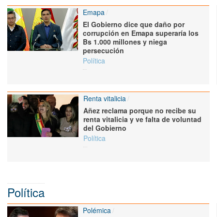
Emapa
El Gobierno dice que daño por
corrupción en Emapa superaría los
Bs 1.000 millones y niega
persecución
Política
Renta vitalicia
Añez reclama porque no recibe su
renta vitalicia y ve falta de voluntad
del Gobierno
Política
Política
Polémica