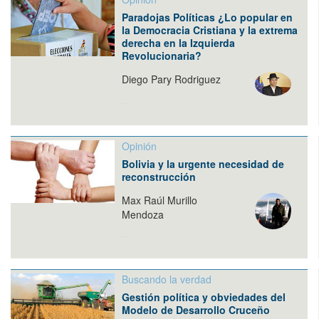
Paradojas Políticas ¿Lo popular en
la Democracia Cristiana y la extrema
derecha en la Izquierda
Revolucionaria?
Diego Pary Rodriguez
Opinión
Bolivia y la urgente necesidad de
reconstrucción
Max Raúl Murillo
Mendoza
Buscando la verdad
Gestión política y obviedades del
Modelo de Desarrollo Cruceño