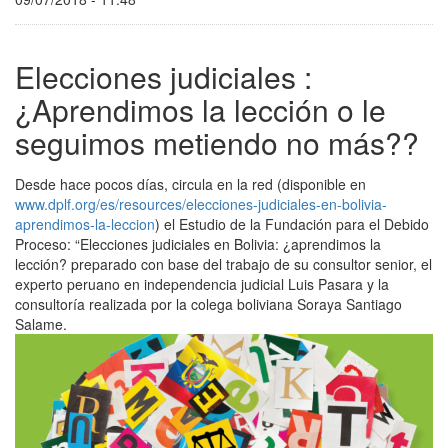
Elecciones judiciales :
¿Aprendimos la lección o le
seguimos metiendo no más??
Desde hace pocos días, circula en la red (disponible en
www.dplf.org/es/resources/elecciones-judiciales-en-bolivia-
aprendimos-la-leccion
) el Estudio de la Fundación para el Debido
Proceso: “Elecciones judiciales en Bolivia: ¿aprendimos la
lección? preparado con base del trabajo de su consultor senior, el
experto peruano en independencia judicial Luis Pasara y la
consultoría realizada por la colega boliviana Soraya Santiago
Salame.