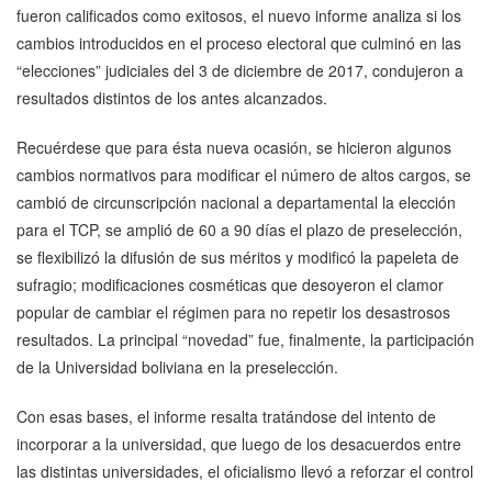
fueron calificados como exitosos, el nuevo informe analiza si los
cambios introducidos en el proceso electoral que culminó en las
“elecciones” judiciales del 3 de diciembre de 2017, condujeron a
resultados distintos de los antes alcanzados.
Recuérdese que para ésta nueva ocasión, se hicieron algunos
cambios normativos para modificar el número de altos cargos, se
cambió de circunscripción nacional a departamental la elección
para el TCP, se amplió de 60 a 90 días el plazo de preselección,
se flexibilizó la difusión de sus méritos y modificó la papeleta de
sufragio; modificaciones cosméticas que desoyeron el clamor
popular de cambiar el régimen para no repetir los desastrosos
resultados. La principal “novedad” fue, finalmente, la participación
de la Universidad boliviana en la preselección.
Con esas bases, el informe resalta tratándose del intento de
incorporar a la universidad, que luego de los desacuerdos entre
las distintas universidades, el oficialismo llevó a reforzar el control