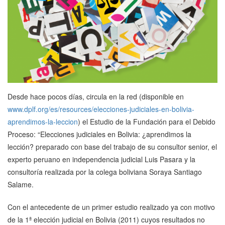
Desde hace pocos días, circula en la red (disponible en
www.dplf.org/es/resources/elecciones-judiciales-en-bolivia-
aprendimos-la-leccion
) el Estudio de la Fundación para el Debido
Proceso: “Elecciones judiciales en Bolivia: ¿aprendimos la
lección? preparado con base del trabajo de su consultor senior, el
experto peruano en independencia judicial Luis Pasara y la
consultoría realizada por la colega boliviana Soraya Santiago
Salame.
Con el antecedente de un primer estudio realizado ya con motivo
de la 1ª elección judicial en Bolivia (2011) cuyos resultados no