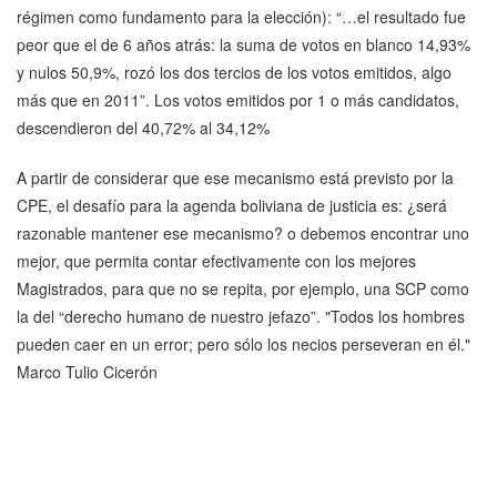
régimen como fundamento para la elección): “…el resultado fue
peor que el de 6 años atrás: la suma de votos en blanco 14,93%
y nulos 50,9%, rozó los dos tercios de los votos emitidos, algo
más que en 2011”. Los votos emitidos por 1 o más candidatos,
descendieron del 40,72% al 34,12%
A partir de considerar que ese mecanismo está previsto por la
CPE, el desafío para la agenda boliviana de justicia es: ¿será
razonable mantener ese mecanismo? o debemos encontrar uno
mejor, que permita contar efectivamente con los mejores
Magistrados, para que no se repita, por ejemplo, una SCP como
la del “derecho humano de nuestro jefazo”. "Todos los hombres
pueden caer en un error; pero sólo los necios perseveran en él."
Marco Tulio Cicerón