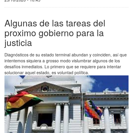
Algunas de las tareas del
proximo gobierno para la
justicia
Diagnósticos de su estado terminal abundan y coinciden, así que
intentemos siquiera a grosso modo vislumbrar algunos de los
desafíos inmediatos. Lo primero que se requiere para intentar
solucionar aquel estado, es voluntad política.