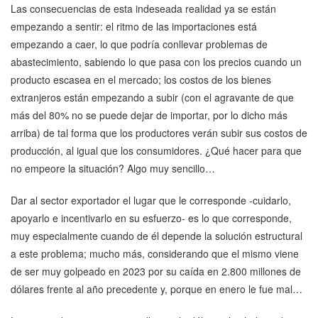
Las consecuencias de esta indeseada realidad ya se están
empezando a sentir: el ritmo de las importaciones está
empezando a caer, lo que podría conllevar problemas de
abastecimiento, sabiendo lo que pasa con los precios cuando un
producto escasea en el mercado; los costos de los bienes
extranjeros están empezando a subir (con el agravante de que
más del 80% no se puede dejar de importar, por lo dicho más
arriba) de tal forma que los productores verán subir sus costos de
producción, al igual que los consumidores. ¿Qué hacer para que
no empeore la situación? Algo muy sencillo…
Dar al sector exportador el lugar que le corresponde -cuidarlo,
apoyarlo e incentivarlo en su esfuerzo- es lo que corresponde,
muy especialmente cuando de él depende la solución estructural
a este problema; mucho más, considerando que el mismo viene
de ser muy golpeado en 2023 por su caída en 2.800 millones de
dólares frente al año precedente y, porque en enero le fue mal…