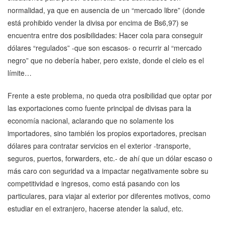
normalidad, ya que en ausencia de un “mercado libre” (donde
está prohibido vender la divisa por encima de Bs6,97) se
encuentra entre dos posibilidades: Hacer cola para conseguir
dólares “regulados” -que son escasos- o recurrir al “mercado
negro” que no debería haber, pero existe, donde el cielo es el
límite…
Frente a este problema, no queda otra posibilidad que optar por
las exportaciones como fuente principal de divisas para la
economía nacional, aclarando que no solamente los
importadores, sino también los propios exportadores, precisan
dólares para contratar servicios en el exterior -transporte,
seguros, puertos, forwarders, etc.- de ahí que un dólar escaso o
más caro con seguridad va a impactar negativamente sobre su
competitividad e ingresos, como está pasando con los
particulares, para viajar al exterior por diferentes motivos, como
estudiar en el extranjero, hacerse atender la salud, etc.