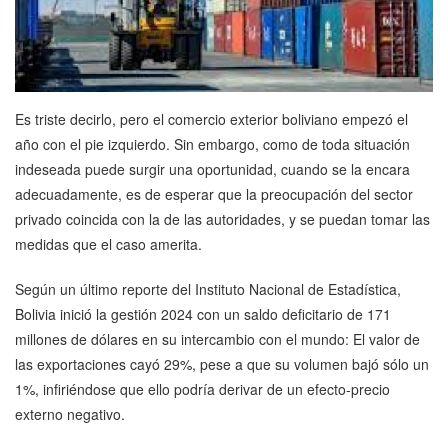
Es triste decirlo, pero el comercio exterior boliviano empezó el
año con el pie izquierdo. Sin embargo, como de toda situación
indeseada puede surgir una oportunidad, cuando se la encara
adecuadamente, es de esperar que la preocupación del sector
privado coincida con la de las autoridades, y se puedan tomar las
medidas que el caso amerita.
Según un último reporte del Instituto Nacional de Estadística,
Bolivia inició la gestión 2024 con un saldo deficitario de 171
millones de dólares en su intercambio con el mundo: El valor de
las exportaciones cayó 29%, pese a que su volumen bajó sólo un
1%, infiriéndose que ello podría derivar de un efecto-precio
externo negativo.