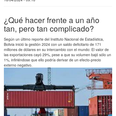
¿Qué hacer frente a un año
tan, pero tan complicado?
Según un último reporte del Instituto Nacional de Estadística,
Bolivia inició la gestión 2024 con un saldo deficitario de 171
millones de dólares en su intercambio con el mundo: El valor de
las exportaciones cayó 29%, pese a que su volumen bajó sólo un
1%, infiriéndose que ello podría derivar de un efecto-precio
externo negativo.