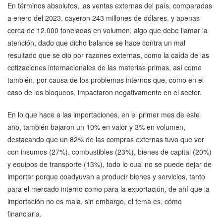
En términos absolutos, las ventas externas del país, comparadas
a enero del 2023, cayeron 243 millones de dólares, y apenas
cerca de 12.000 toneladas en volumen, algo que debe llamar la
atención, dado que dicho balance se hace contra un mal
resultado que se dio por razones externas, como la caída de las
cotizaciones internacionales de las materias primas, así como
también, por causa de los problemas internos que, como en el
caso de los bloqueos, impactaron negativamente en el sector.
En lo que hace a las importaciones, en el primer mes de este
año, también bajaron un 10% en valor y 3% en volumen,
destacando que un 82% de las compras externas tuvo que ver
con insumos (27%), combustibles (23%), bienes de capital (20%)
y equipos de transporte (13%), todo lo cual no se puede dejar de
importar porque coadyuvan a producir bienes y servicios, tanto
para el mercado interno como para la exportación, de ahí que la
importación no es mala, sin embargo, el tema es, cómo
financiarla.