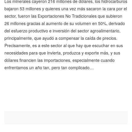
Los minerales cayeron 216 millones de dólares, los hidrocarburos
bajaron 53 millones y quienes una vez más sacaron la cara por el
sector, fueron las Exportaciones No Tradicionales que subieron
26 millones gracias al aumento de su volumen en 50%, derivado
del esfuerzo productivo e inversión del sector agroalimentario,
principalmente, que ayudó a compensar la caída de precios.
Precisamente, es a este sector al que hay que escuchar en sus
necesidades para que invierta, produzca y exporte más, y sus
dólares financien las importaciones, especialmente cuando
enfrentamos un año tan, pero tan complicado…