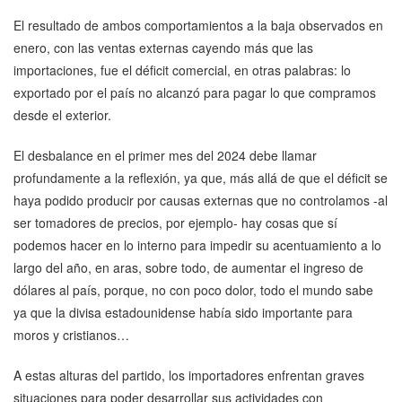
El resultado de ambos comportamientos a la baja observados en
enero, con las ventas externas cayendo más que las
importaciones, fue el déficit comercial, en otras palabras: lo
exportado por el país no alcanzó para pagar lo que compramos
desde el exterior.
El desbalance en el primer mes del 2024 debe llamar
profundamente a la reflexión, ya que, más allá de que el déficit se
haya podido producir por causas externas que no controlamos -al
ser tomadores de precios, por ejemplo- hay cosas que sí
podemos hacer en lo interno para impedir su acentuamiento a lo
largo del año, en aras, sobre todo, de aumentar el ingreso de
dólares al país, porque, no con poco dolor, todo el mundo sabe
ya que la divisa estadounidense había sido importante para
moros y cristianos…
A estas alturas del partido, los importadores enfrentan graves
situaciones para poder desarrollar sus actividades con