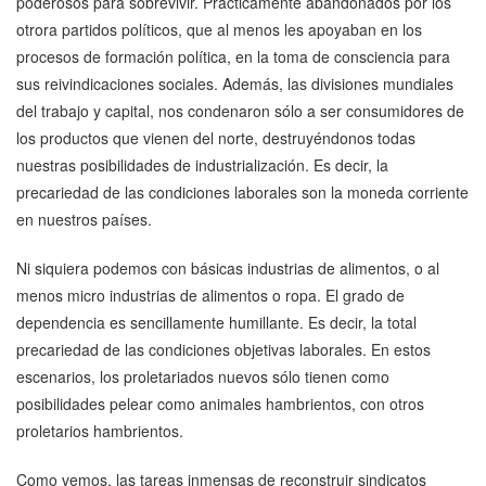
poderosos para sobrevivir. Prácticamente abandonados por los
otrora partidos políticos, que al menos les apoyaban en los
procesos de formación política, en la toma de consciencia para
sus reivindicaciones sociales. Además, las divisiones mundiales
del trabajo y capital, nos condenaron sólo a ser consumidores de
los productos que vienen del norte, destruyéndonos todas
nuestras posibilidades de industrialización. Es decir, la
precariedad de las condiciones laborales son la moneda corriente
en nuestros países.
Ni siquiera podemos con básicas industrias de alimentos, o al
menos micro industrias de alimentos o ropa. El grado de
dependencia es sencillamente humillante. Es decir, la total
precariedad de las condiciones objetivas laborales. En estos
escenarios, los proletariados nuevos sólo tienen como
posibilidades pelear como animales hambrientos, con otros
proletarios hambrientos.
Como vemos, las tareas inmensas de reconstruir sindicatos