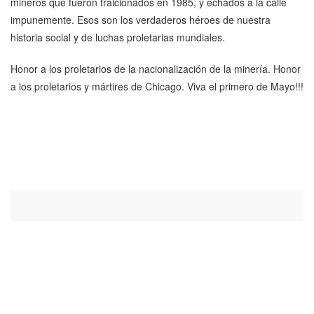
mineros que fueron traicionados en 1985, y echados a la calle
impunemente. Esos son los verdaderos héroes de nuestra
historia social y de luchas proletarias mundiales.
Honor a los proletarios de la nacionalización de la minería. Honor
a los proletarios y mártires de Chicago. Viva el primero de Mayo!!!