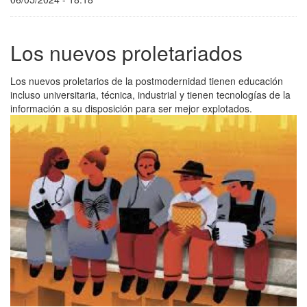
Los nuevos proletariados
Los nuevos proletarios de la postmodernidad tienen educación
incluso universitaria, técnica, industrial y tienen tecnologías de la
información a su disposición para ser mejor explotados.