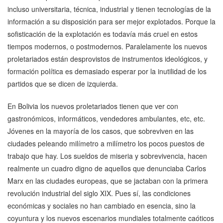
incluso universitaria, técnica, industrial y tienen tecnologías de la
información a su disposición para ser mejor explotados. Porque la
sofisticación de la explotación es todavía más cruel en estos
tiempos modernos, o postmodernos. Paralelamente los nuevos
proletariados están desprovistos de instrumentos ideológicos, y
formación política es demasiado esperar por la inutilidad de los
partidos que se dicen de izquierda.
En Bolivia los nuevos proletariados tienen que ver con
gastronómicos, informáticos, vendedores ambulantes, etc, etc.
Jóvenes en la mayoría de los casos, que sobreviven en las
ciudades peleando milímetro a milímetro los pocos puestos de
trabajo que hay. Los sueldos de miseria y sobrevivencia, hacen
realmente un cuadro digno de aquellos que denunciaba Carlos
Marx en las ciudades europeas, que se jactaban con la primera
revolución industrial del siglo XIX. Pues sí, las condiciones
económicas y sociales no han cambiado en esencia, sino la
coyuntura y los nuevos escenarios mundiales totalmente caóticos