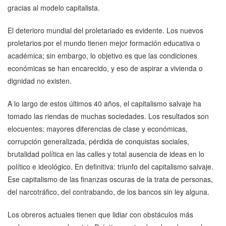
gracias al modelo capitalista.
El deterioro mundial del proletariado es evidente. Los nuevos
proletarios por el mundo tienen mejor formación educativa o
académica; sin embargo, lo objetivo es que las condiciones
económicas se han encarecido, y eso de aspirar a vivienda o
dignidad no existen.
A lo largo de estos últimos 40 años, el capitalismo salvaje ha
tomado las riendas de muchas sociedades. Los resultados son
elocuentes: mayores diferencias de clase y económicas,
corrupción generalizada, pérdida de conquistas sociales,
brutalidad política en las calles y total ausencia de ideas en lo
político e ideológico. En definitiva: triunfo del capitalismo salvaje.
Ese capitalismo de las finanzas oscuras de la trata de personas,
del narcotráfico, del contrabando, de los bancos sin ley alguna.
Los obreros actuales tienen que lidiar con obstáculos más