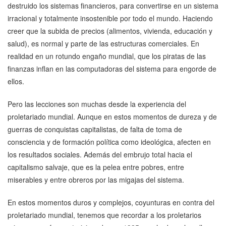
destruido los sistemas financieros, para convertirse en un sistema
irracional y totalmente insostenible por todo el mundo. Haciendo
creer que la subida de precios (alimentos, vivienda, educación y
salud), es normal y parte de las estructuras comerciales. En
realidad en un rotundo engaño mundial, que los piratas de las
finanzas inflan en las computadoras del sistema para engorde de
ellos.
Pero las lecciones son muchas desde la experiencia del
proletariado mundial. Aunque en estos momentos de dureza y de
guerras de conquistas capitalistas, de falta de toma de
consciencia y de formación política como ideológica, afecten en
los resultados sociales. Además del embrujo total hacia el
capitalismo salvaje, que es la pelea entre pobres, entre
miserables y entre obreros por las migajas del sistema.
En estos momentos duros y complejos, coyunturas en contra del
proletariado mundial, tenemos que recordar a los proletarios