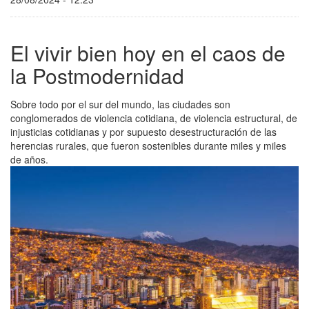
El vivir bien hoy en el caos de
la Postmodernidad
Sobre todo por el sur del mundo, las ciudades son
conglomerados de violencia cotidiana, de violencia estructural, de
injusticias cotidianas y por supuesto desestructuración de las
herencias rurales, que fueron sostenibles durante miles y miles
de años.