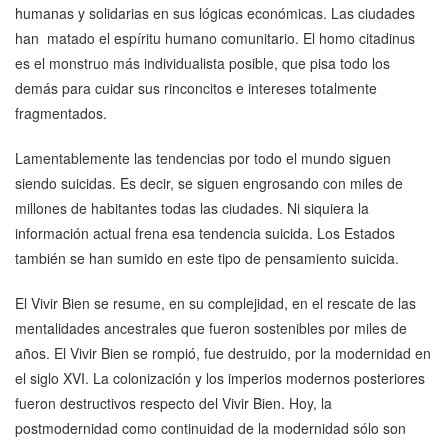
humanas y solidarias en sus lógicas económicas. Las ciudades
han matado el espíritu humano comunitario. El homo citadinus
es el monstruo más individualista posible, que pisa todo los
demás para cuidar sus rinconcitos e intereses totalmente
fragmentados.
Lamentablemente las tendencias por todo el mundo siguen
siendo suicidas. Es decir, se siguen engrosando con miles de
millones de habitantes todas las ciudades. Ni siquiera la
información actual frena esa tendencia suicida. Los Estados
también se han sumido en este tipo de pensamiento suicida.
El Vivir Bien se resume, en su complejidad, en el rescate de las
mentalidades ancestrales que fueron sostenibles por miles de
años. El Vivir Bien se rompió, fue destruido, por la modernidad en
el siglo XVI. La colonización y los imperios modernos posteriores
fueron destructivos respecto del Vivir Bien. Hoy, la
postmodernidad como continuidad de la modernidad sólo son