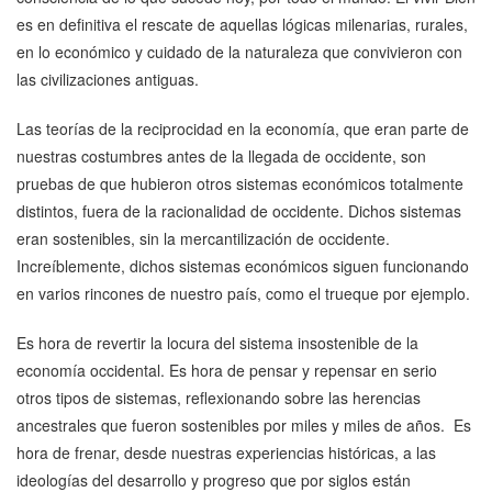
es en definitiva el rescate de aquellas lógicas milenarias, rurales,
en lo económico y cuidado de la naturaleza que convivieron con
las civilizaciones antiguas.
Las teorías de la reciprocidad en la economía, que eran parte de
nuestras costumbres antes de la llegada de occidente, son
pruebas de que hubieron otros sistemas económicos totalmente
distintos, fuera de la racionalidad de occidente. Dichos sistemas
eran sostenibles, sin la mercantilización de occidente.
Increíblemente, dichos sistemas económicos siguen funcionando
en varios rincones de nuestro país, como el trueque por ejemplo.
Es hora de revertir la locura del sistema insostenible de la
economía occidental. Es hora de pensar y repensar en serio
otros tipos de sistemas, reflexionando sobre las herencias
ancestrales que fueron sostenibles por miles y miles de años. Es
hora de frenar, desde nuestras experiencias históricas, a las
ideologías del desarrollo y progreso que por siglos están