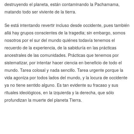
destruyendo el planeta, están contaminando la Pachamama,
matando todo ser viviente de la tierra.
Se está intentando revertir incluso desde occidente, pues también
allá hay grupos conscientes de la tragedia; sin embargo, somos
nosotros por el sur del mundo quiénes todavía tenemos el
recuerdo de la experiencia, de la sabiduría en las prácticas
ancestrales de las comunidades. Prácticas que tenemos por
sistematizar, por intentar hacer ciencia en beneficio de todo el
mundo. Tarea colosal y nada sencillo. Tarea urgente porque la
vida agoniza por todos lados del mundo, y la locura de occidente
ya no tiene sentido alguno. Es tan evidente su fracaso y sus
rituales ideológicos, en la izquierda y la derecha, que sólo
profundizan la muerte del planeta Tierra.