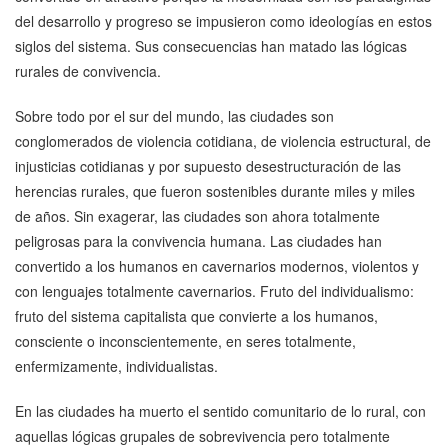
del desarrollo y progreso se impusieron como ideologías en estos
siglos del sistema. Sus consecuencias han matado las lógicas
rurales de convivencia.
Sobre todo por el sur del mundo, las ciudades son
conglomerados de violencia cotidiana, de violencia estructural, de
injusticias cotidianas y por supuesto desestructuración de las
herencias rurales, que fueron sostenibles durante miles y miles
de años. Sin exagerar, las ciudades son ahora totalmente
peligrosas para la convivencia humana. Las ciudades han
convertido a los humanos en cavernarios modernos, violentos y
con lenguajes totalmente cavernarios. Fruto del individualismo:
fruto del sistema capitalista que convierte a los humanos,
consciente o inconscientemente, en seres totalmente,
enfermizamente, individualistas.
En las ciudades ha muerto el sentido comunitario de lo rural, con
aquellas lógicas grupales de sobrevivencia pero totalmente