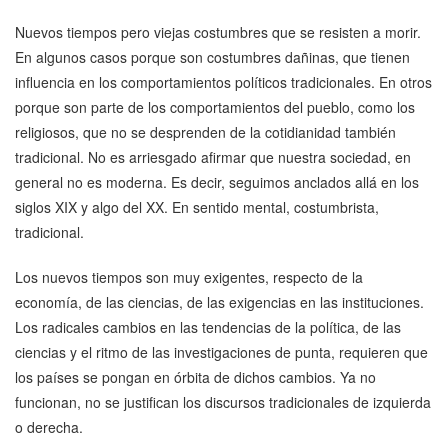
Nuevos tiempos pero viejas costumbres que se resisten a morir.
En algunos casos porque son costumbres dañinas, que tienen
influencia en los comportamientos políticos tradicionales. En otros
porque son parte de los comportamientos del pueblo, como los
religiosos, que no se desprenden de la cotidianidad también
tradicional. No es arriesgado afirmar que nuestra sociedad, en
general no es moderna. Es decir, seguimos anclados allá en los
siglos XIX y algo del XX. En sentido mental, costumbrista,
tradicional.
Los nuevos tiempos son muy exigentes, respecto de la
economía, de las ciencias, de las exigencias en las instituciones.
Los radicales cambios en las tendencias de la política, de las
ciencias y el ritmo de las investigaciones de punta, requieren que
los países se pongan en órbita de dichos cambios. Ya no
funcionan, no se justifican los discursos tradicionales de izquierda
o derecha.