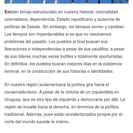
Exi
sten temas estructurales en nuestra historia: colonialidad,
colonialismo, dependencia, Estado republicano y ausencia de
políticas de Estado. Sin embargo, los tiempos corren y cambian.
Los tiempos son imperdonables si es que no resolvemos
problemas del pasado. Los pueblos al final buscan sus
liberaciones e independencias a pesar de sus caudillos, a pesar
de sus líderes muchas veces inútiles y totalmente oportunistas.
En definitiva, los pueblos buscan mejores días en la existencia
terrenal, en la construcción de sus historias e identidades.
En nuestra región sudamericana la política gira hacia el
conservadurismo. A pesar de la victoria de un izquierdista en
Uruguay, que es otro tipo de izquierda y democracia por allá. La
región se encalla hacia la derecha, en términos de la política
tradicional. Además, pues están envalentonados porque por el
norte del mundo sucede lo mismo.