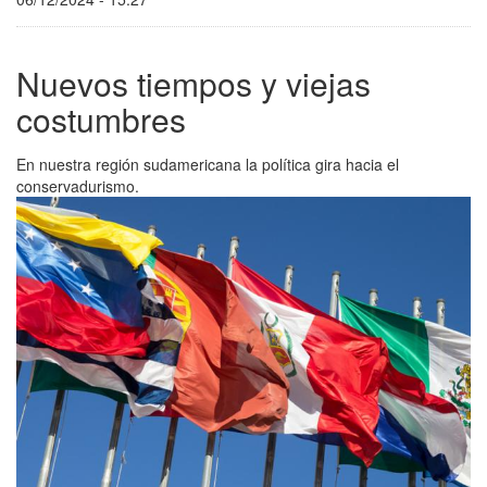
Nuevos tiempos y viejas
costumbres
En nuestra región sudamericana la política gira hacia el
conservadurismo.