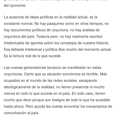
del oponente.
La ausencia de ideas políticas en la realidad actual, es la
constante normal. No hay pasquines como en otros tiempos, no
hay documentos políticos de coyuntura, no hay análisis de
coyuntura del país. Todavía peor, no hay realmente escritos
intelectuales de aportes sobre los complejos de nuestra historia.
Esa debacle intelectual y política dice mucho del momento actual.
Es la lectura real de lo que sucede.
Las nuevas generaciones tampoco se manifiestan en estas
coyunturas. Cierto que su situación económica es terrible. Más
ocupados en el mundo de las redes sociales, escapando
ideológicamente de la realidad, no tienen presencia ni mucho
menos en todo lo que sucede en el país. En todo caso, tienen
mucho que decir porque son testigos de todo lo que ha sucedido
hasta ahora. Pero quizás les cuesta encontrar los mecanismos de
comunicación al país.