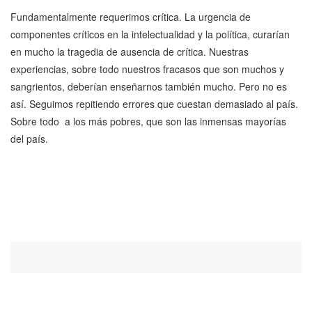
Fundamentalmente requerimos crítica. La urgencia de
componentes críticos en la intelectualidad y la política, curarían
en mucho la tragedia de ausencia de crítica. Nuestras
experiencias, sobre todo nuestros fracasos que son muchos y
sangrientos, deberían enseñarnos también mucho. Pero no es
así. Seguimos repitiendo errores que cuestan demasiado al país.
Sobre todo a los más pobres, que son las inmensas mayorías
del país.