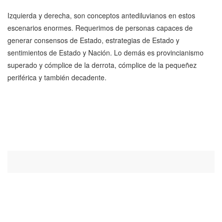
Izquierda y derecha, son conceptos antediluvianos en estos
escenarios enormes. Requerimos de personas capaces de
generar consensos de Estado, estrategias de Estado y
sentimientos de Estado y Nación. Lo demás es provincianismo
superado y cómplice de la derrota, cómplice de la pequeñez
periférica y también decadente.