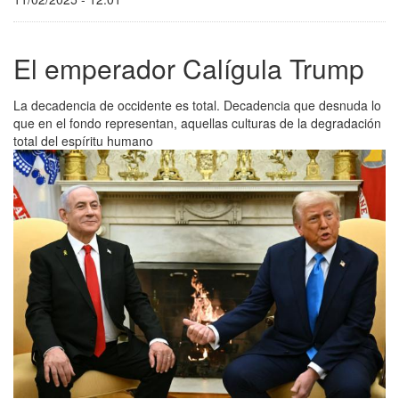
El emperador Calígula Trump
La decadencia de occidente es total. Decadencia que desnuda lo
que en el fondo representan, aquellas culturas de la degradación
total del espíritu humano