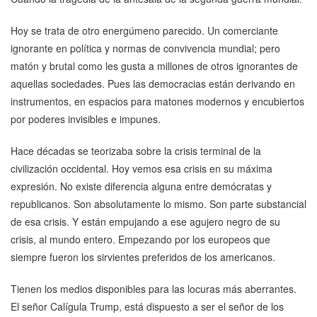
Hoy se trata de otro energúmeno parecido. Un comerciante
ignorante en política y normas de convivencia mundial; pero
matón y brutal como les gusta a millones de otros ignorantes de
aquellas sociedades. Pues las democracias están derivando en
instrumentos, en espacios para matones modernos y encubiertos
por poderes invisibles e impunes.
Hace décadas se teorizaba sobre la crisis terminal de la
civilización occidental. Hoy vemos esa crisis en su máxima
expresión. No existe diferencia alguna entre demócratas y
republicanos. Son absolutamente lo mismo. Son parte substancial
de esa crisis. Y están empujando a ese agujero negro de su
crisis, al mundo entero. Empezando por los europeos que
siempre fueron los sirvientes preferidos de los americanos.
Tienen los medios disponibles para las locuras más aberrantes.
El señor Calígula Trump, está dispuesto a ser el señor de los