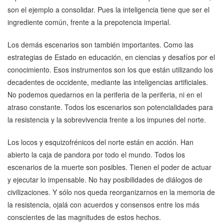
son el ejemplo a consolidar. Pues la inteligencia tiene que ser el
ingrediente común, frente a la prepotencia imperial.
Los demás escenarios son también importantes. Como las
estrategias de Estado en educación, en ciencias y desafíos por el
conocimiento. Esos instrumentos son los que están utilizando los
decadentes de occidente, mediante las inteligencias artificiales.
No podemos quedarnos en la periferia de la periferia, ni en el
atraso constante. Todos los escenarios son potencialidades para
la resistencia y la sobrevivencia frente a los impunes del norte.
Los locos y esquizofrénicos del norte están en acción. Han
abierto la caja de pandora por todo el mundo. Todos los
escenarios de la muerte son posibles. Tienen el poder de actuar
y ejecutar lo impensable. No hay posibilidades de diálogos de
civilizaciones. Y sólo nos queda reorganizarnos en la memoria de
la resistencia, ojalá con acuerdos y consensos entre los más
conscientes de las magnitudes de estos hechos.