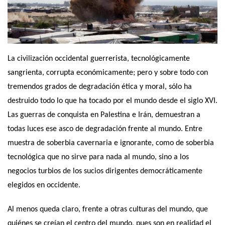
La civilización occidental guerrerista, tecnológicamente
sangrienta, corrupta económicamente; pero y sobre todo con
tremendos grados de degradación ética y moral, sólo ha
destruido todo lo que ha tocado por el mundo desde el siglo XVI.
Las guerras de conquista en Palestina e Irán, demuestran a
todas luces ese asco de degradación frente al mundo. Entre
muestra de soberbia cavernaria e ignorante, como de soberbia
tecnológica que no sirve para nada al mundo, sino a los
negocios turbios de los sucios dirigentes democráticamente
elegidos en occidente.
Al menos queda claro, frente a otras culturas del mundo, que
quiénes se creían el centro del mundo, pues son en realidad el