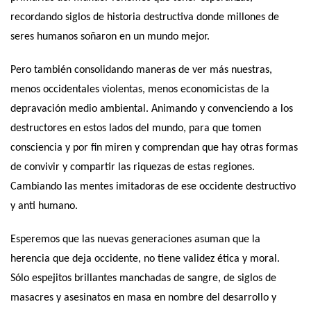
recordando siglos de historia destructiva donde millones de
seres humanos soñaron en un mundo mejor.
Pero también consolidando maneras de ver más nuestras,
menos occidentales violentas, menos economicistas de la
depravación medio ambiental. Animando y convenciendo a los
destructores en estos lados del mundo, para que tomen
consciencia y por fin miren y comprendan que hay otras formas
de convivir y compartir las riquezas de estas regiones.
Cambiando las mentes imitadoras de ese occidente destructivo
y anti humano.
Esperemos que las nuevas generaciones asuman que la
herencia que deja occidente, no tiene validez ética y moral.
Sólo espejitos brillantes manchadas de sangre, de siglos de
masacres y asesinatos en masa en nombre del desarrollo y