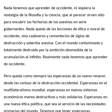
Nada tenemos que aprender de occidente, ni siquiera la
nostalgia de la filosofía y la ciencia, que al parecer sirven sólo
para encubrir las fechorías de los asesinos en serie
gobernantes. Nada queda de las lecciones de ética o moral de
occidente, sino cadáveres y cementerios de siglos de
destrucción y soberbia asesina. Con el mundo contaminado y
totalmente destruido por la ambición desmedida de la
acumulación al infinito. Realmente nada tenemos que aprender
de occidente.
Pero queda como siempre las esperanzas de un nuevo renacer,
desde las cenizas de la destrucción occidental. Esperanzas en el
multilateralismo mundial, esperanzas en nuevos sistemas
económicos menos destructivos y más solidarios. Esperanzas en
una nueva ética política, que sea al servicio de las necesidades
primarias del mundo. Tenemos que tener esperanzas,