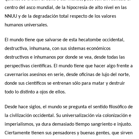
centro del asco mundial, de la hipocresía de alto nivel en las
NNUU y de la degradación total respecto de los valores
humanos universales.
El mundo tiene que salvarse de esta hecatombe occidental,
destructiva, inhumana, con sus sistemas económicos
destructivos e inhumanos por donde se vea, desde todas las
perspectivas científicas. El mundo tiene que hacer algo frente a
cavernarios asesinos en serie, desde oficinas de lujo del norte,
donde sus científicos se entrenan sólo para matar y destruir
todo lo distinto a ojos de ellos.
Desde hace siglos, el mundo se pregunta el sentido filosófico de
la civilización occidental. Su universalización vía colonización e
imperialismos, ya dura demasiado tiempo sangriento e injusto.
Ciertamente tienen sus pensadores y buenas gentes, que sirven