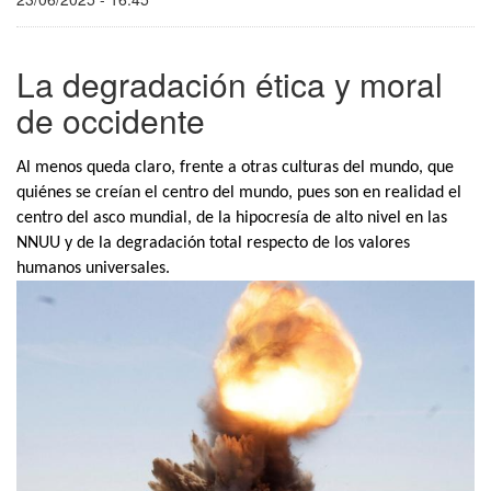
La degradación ética y moral
de occidente
Al menos queda claro, frente a otras culturas del mundo, que
quiénes se creían el centro del mundo, pues son en realidad el
centro del asco mundial, de la hipocresía de alto nivel en las
NNUU y de la degradación total respecto de los valores
humanos universales.