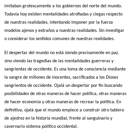
imitaban grotescamente a los gobiernos del norte del mundo.
Todavía hoy existen mentalidades atrofiadas y ciegas respecto
de nuestras realidades, intentando imponer por la fuerza
modelos ajenos y extraños a nuestras realidades. Sin investigar
o considerar los sentidos comunes de nuestras realidades.
El despertar del mundo no está siendo precisamente en paz,
sino viendo las tragedias de las mentalidades guerreras y
sangrientas de occidente. Es una toma de consciencia mediante
la sangre de millones de inocentes, sacrificados a los Dioses
sangrientos de occidente. Ojalá un despertar por fin buscando
posibilidades de otras maneras de hacer política, otras maneras
de hacer economía y otras maneras de recrear la política. En
definitiva, ojalá que el mundo empiece a construir otro tablero
de ajedrez en la historia mundial, frente al sanguinario y
cavernario sistema político occidental.