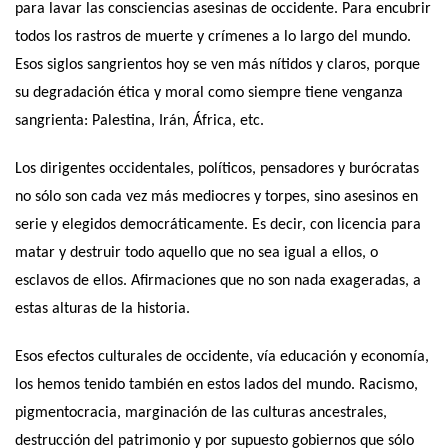
para lavar las consciencias asesinas de occidente. Para encubrir
todos los rastros de muerte y crímenes a lo largo del mundo.
Esos siglos sangrientos hoy se ven más nítidos y claros, porque
su degradación ética y moral como siempre tiene venganza
sangrienta: Palestina, Irán, África, etc.
Los dirigentes occidentales, políticos, pensadores y burócratas
no sólo son cada vez más mediocres y torpes, sino asesinos en
serie y elegidos democráticamente. Es decir, con licencia para
matar y destruir todo aquello que no sea igual a ellos, o
esclavos de ellos. Afirmaciones que no son nada exageradas, a
estas alturas de la historia.
Esos efectos culturales de occidente, vía educación y economía,
los hemos tenido también en estos lados del mundo. Racismo,
pigmentocracia, marginación de las culturas ancestrales,
destrucción del patrimonio y por supuesto gobiernos que sólo