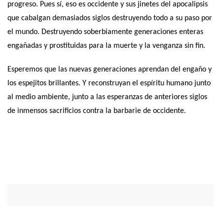
progreso. Pues sí, eso es occidente y sus jinetes del apocalipsis
que cabalgan demasiados siglos destruyendo todo a su paso por
el mundo. Destruyendo soberbiamente generaciones enteras
engañadas y prostituidas para la muerte y la venganza sin fin.
Esperemos que las nuevas generaciones aprendan del engaño y
los espejitos brillantes. Y reconstruyan el espíritu humano junto
al medio ambiente, junto a las esperanzas de anteriores siglos
de inmensos sacrificios contra la barbarie de occidente.