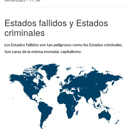
Estados fallidos y Estados
criminales
Los Estados fallidos son tan peligrosos como los Estados criminales.
Son caras de la misma moneda: capitalismo.