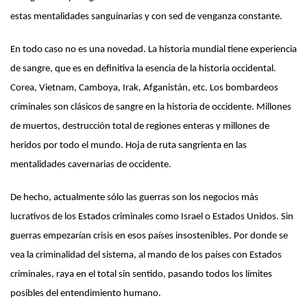
estas mentalidades sanguinarias y con sed de venganza constante.
En todo caso no es una novedad. La historia mundial tiene experiencia
de sangre, que es en definitiva la esencia de la historia occidental.
Corea, Vietnam, Camboya, Irak, Afganistán, etc. Los bombardeos
criminales son clásicos de sangre en la historia de occidente. Millones
de muertos, destrucción total de regiones enteras y millones de
heridos por todo el mundo. Hoja de ruta sangrienta en las
mentalidades cavernarias de occidente.
De hecho, actualmente sólo las guerras son los negocios más
lucrativos de los Estados criminales como Israel o Estados Unidos. Sin
guerras empezarían crisis en esos países insostenibles. Por donde se
vea la criminalidad del sistema, al mando de los países con Estados
criminales, raya en el total sin sentido, pasando todos los límites
posibles del entendimiento humano.