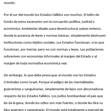
mundo.
Por el sur del mundo los Estados fallidos son muchos. El telón de
fondo de estos escenarios son la corrupción política, judicial y
económica. Ambientes ideales para desestructurar países enteros,
donde la ausencia de leyes y normas básicas, simplemente destruyen
instituciones como tejidos sociales. Los Estados funcionan, si es que
funcionan, por inercia; pero no con normas y leyes. Las poblaciones
sobreviven con economías informales al margen del Estado y al
margen de toda normativa económica real.
Sin embargo, lo que debe preocupar al mundo son los Estados
Criminales como Israel. Porque el peligro de las mentalidades
guerreristas y sanguinarias, simplemente de lejos son abrumadoras
respecto de los Estados fallidos. Los judíos bombardean el país que
les da la gana, donde los odios son más fuertes, o donde les dice su
Dios guerrero y sanguinario. El mundo está totalmente a merced de