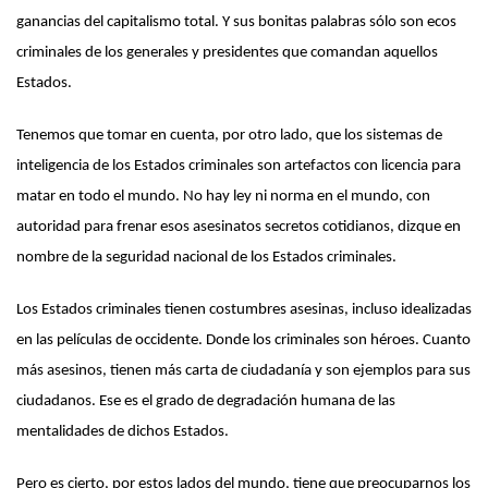
ganancias del capitalismo total. Y sus bonitas palabras sólo son ecos
criminales de los generales y presidentes que comandan aquellos
Estados.
Tenemos que tomar en cuenta, por otro lado, que los sistemas de
inteligencia de los Estados criminales son artefactos con licencia para
matar en todo el mundo. No hay ley ni norma en el mundo, con
autoridad para frenar esos asesinatos secretos cotidianos, dizque en
nombre de la seguridad nacional de los Estados criminales.
Los Estados criminales tienen costumbres asesinas, incluso idealizadas
en las películas de occidente. Donde los criminales son héroes. Cuanto
más asesinos, tienen más carta de ciudadanía y son ejemplos para sus
ciudadanos. Ese es el grado de degradación humana de las
mentalidades de dichos Estados.
Pero es cierto, por estos lados del mundo, tiene que preocuparnos los