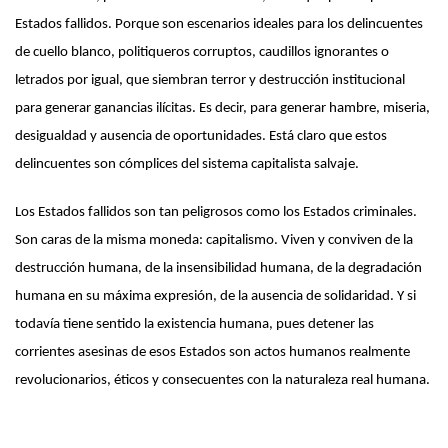
Estados fallidos. Porque son escenarios ideales para los delincuentes
de cuello blanco, politiqueros corruptos, caudillos ignorantes o
letrados por igual, que siembran terror y destrucción institucional
para generar ganancias ilícitas. Es decir, para generar hambre, miseria,
desigualdad y ausencia de oportunidades. Está claro que estos
delincuentes son cómplices del sistema capitalista salvaje.
Los Estados fallidos son tan peligrosos como los Estados criminales.
Son caras de la misma moneda: capitalismo. Viven y conviven de la
destrucción humana, de la insensibilidad humana, de la degradación
humana en su máxima expresión, de la ausencia de solidaridad. Y si
todavía tiene sentido la existencia humana, pues detener las
corrientes asesinas de esos Estados son actos humanos realmente
revolucionarios, éticos y consecuentes con la naturaleza real humana.