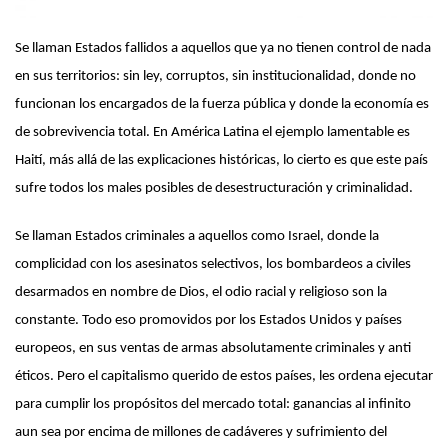
Se llaman Estados fallidos a aquellos que ya no tienen control de nada
en sus territorios: sin ley, corruptos, sin institucionalidad, donde no
funcionan los encargados de la fuerza pública y donde la economía es
de sobrevivencia total. En América Latina el ejemplo lamentable es
Haití, más allá de las explicaciones históricas, lo cierto es que este país
sufre todos los males posibles de desestructuración y criminalidad.
Se llaman Estados criminales a aquellos como Israel, donde la
complicidad con los asesinatos selectivos, los bombardeos a civiles
desarmados en nombre de Dios, el odio racial y religioso son la
constante. Todo eso promovidos por los Estados Unidos y países
europeos, en sus ventas de armas absolutamente criminales y anti
éticos. Pero el capitalismo querido de estos países, les ordena ejecutar
para cumplir los propósitos del mercado total: ganancias al infinito
aun sea por encima de millones de cadáveres y sufrimiento del