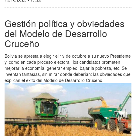
Gestión política y obviedades
del Modelo de Desarrollo
Cruceño
Bolivia se apresta a elegir el 19 de octubre a su nuevo Presidente
y, como en cada proceso electoral, los candidatos prometen
mejorar la economía, generar empleo, bajar la pobreza, etc. Se
inventan fantasías, sin mirar donde deberían: las obviedades que
explican el éxito del Modelo de Desarrollo Cruceño.