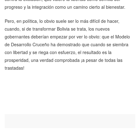
progreso y la integración como un camino cierto al bienestar.
Pero, en política, lo obvio suele ser lo más difícil de hacer,
cuando, si de transformar Bolivia se trata, los nuevos
gobernantes deberían empezar por ver lo obvio: que el Modelo
de Desarrollo Cruceño ha demostrado que cuando se siembra
con libertad y se riega con esfuerzo, el resultado es la
prosperidad, una verdad comprobada ¡a pesar de todas las
trastadas!