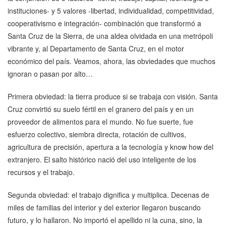
instituciones- y 5 valores -libertad, individualidad, competitividad,
cooperativismo e integración- combinación que transformó a
Santa Cruz de la Sierra, de una aldea olvidada en una metrópoli
vibrante y, al Departamento de Santa Cruz, en el motor
económico del país. Veamos, ahora, las obviedades que muchos
ignoran o pasan por alto…
Primera obviedad: la tierra produce si se trabaja con visión. Santa
Cruz convirtió su suelo fértil en el granero del país y en un
proveedor de alimentos para el mundo. No fue suerte, fue
esfuerzo colectivo, siembra directa, rotación de cultivos,
agricultura de precisión, apertura a la tecnología y know how del
extranjero. El salto histórico nació del uso inteligente de los
recursos y el trabajo.
Segunda obviedad: el trabajo dignifica y multiplica. Decenas de
miles de familias del interior y del exterior llegaron buscando
futuro, y lo hallaron. No importó el apellido ni la cuna, sino, la