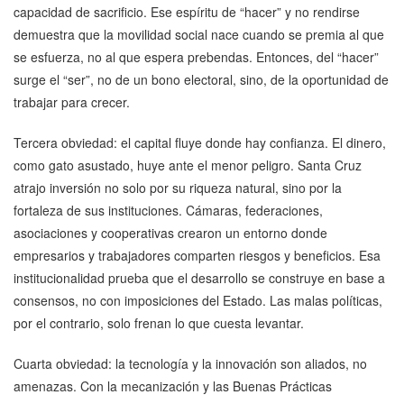
capacidad de sacrificio. Ese espíritu de “hacer” y no rendirse
demuestra que la movilidad social nace cuando se premia al que
se esfuerza, no al que espera prebendas. Entonces, del “hacer”
surge el “ser”, no de un bono electoral, sino, de la oportunidad de
trabajar para crecer.
Tercera obviedad: el capital fluye donde hay confianza. El dinero,
como gato asustado, huye ante el menor peligro. Santa Cruz
atrajo inversión no solo por su riqueza natural, sino por la
fortaleza de sus instituciones. Cámaras, federaciones,
asociaciones y cooperativas crearon un entorno donde
empresarios y trabajadores comparten riesgos y beneficios. Esa
institucionalidad prueba que el desarrollo se construye en base a
consensos, no con imposiciones del Estado. Las malas políticas,
por el contrario, solo frenan lo que cuesta levantar.
Cuarta obviedad: la tecnología y la innovación son aliados, no
amenazas. Con la mecanización y las Buenas Prácticas