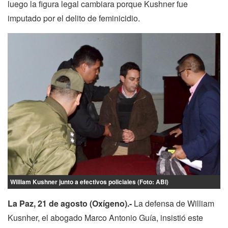
luego la figura legal cambiara porque Kushner fue
imputado por el delito de feminicidio.
William Kushner junto a efectivos policiales (Foto: ABI)
La Paz, 21 de agosto (Oxígeno).-
La defensa de William
Kusnher, el abogado Marco Antonio Guía, insistió este