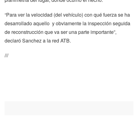
“Para ver la velocidad (del vehículo) con qué fuerza se ha
desarrollado aquello y obviamente la inspección seguida
de reconstrucción que va ser una parte importante”,
declaró Sanchez a la red ATB.
///