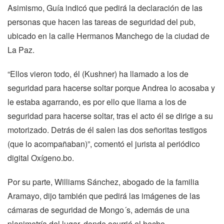
Asimismo, Guía indicó que pedirá la declaración de las
personas que hacen las tareas de seguridad del pub,
ubicado en la calle Hermanos Manchego de la ciudad de
La Paz.
“Ellos vieron todo, él (Kushner) ha llamado a los de
seguridad para hacerse soltar porque Andrea lo acosaba y
le estaba agarrando, es por ello que llama a los de
seguridad para hacerse soltar, tras el acto él se dirige a su
motorizado. Detrás de él salen las dos señoritas testigos
(que lo acompañaban)”, comentó el jurista al periódico
digital Oxígeno.bo.
Por su parte, Williams Sánchez, abogado de la familia
Aramayo, dijo también que pedirá las imágenes de las
cámaras de seguridad de Mongo´s, además de una
planimetría del lugar, donde ocurrió el hecho.