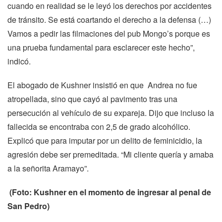
cuando en realidad se le leyó los derechos por accidentes
de tránsito. Se está coartando el derecho a la defensa (…)
Vamos a pedir las filmaciones del pub Mongo’s porque es
una prueba fundamental para esclarecer este hecho”,
indicó.
El abogado de Kushner insistió en que Andrea no fue
atropellada, sino que cayó al pavimento tras una
persecución al vehículo de su expareja. Dijo que incluso la
fallecida se encontraba con 2,5 de grado alcohólico.
Explicó que para imputar por un delito de feminicidio, la
agresión debe ser premeditada. “Mi cliente quería y amaba
a la señorita Aramayo”.
(Foto: Kushner en el momento de ingresar al penal de
San Pedro)