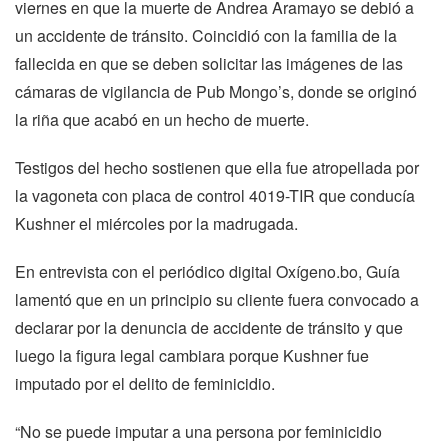
viernes en que la muerte de Andrea Aramayo se debió a
un accidente de tránsito. Coincidió con la familia de la
fallecida en que se deben solicitar las imágenes de las
cámaras de vigilancia de Pub Mongo’s, donde se originó
la riña que acabó en un hecho de muerte.
Testigos del hecho sostienen que ella fue atropellada por
la vagoneta con placa de control 4019-TIR que conducía
Kushner el miércoles por la madrugada.
En entrevista con el periódico digital Oxígeno.bo, Guía
lamentó que en un principio su cliente fuera convocado a
declarar por la denuncia de accidente de tránsito y que
luego la figura legal cambiara porque Kushner fue
imputado por el delito de feminicidio.
“No se puede imputar a una persona por feminicidio