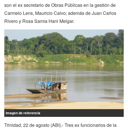
son el ex secretario de Obras Públicas en la gestión de
Carmelo Lens, Mauricio Calvo; además de Juan Carlos
Rivero y Rosa Samia Hani Melgar.
Imagen de referencia
Trinidad, 22 de agosto (ABI).- Tres ex funcionarios de la