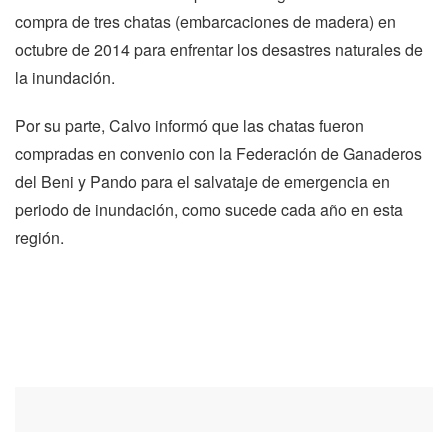
compra de tres chatas (embarcaciones de madera) en
octubre de 2014 para enfrentar los desastres naturales de
la inundación.
Por su parte, Calvo informó que las chatas fueron
compradas en convenio con la Federación de Ganaderos
del Beni y Pando para el salvataje de emergencia en
periodo de inundación, como sucede cada año en esta
región.