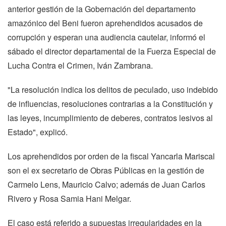
anterior gestión de la Gobernación del departamento
amazónico del Beni fueron aprehendidos acusados de
corrupción y esperan una audiencia cautelar, informó el
sábado el director departamental de la Fuerza Especial de
Lucha Contra el Crimen, Iván Zambrana.
"La resolución indica los delitos de peculado, uso indebido
de influencias, resoluciones contrarias a la Constitución y
las leyes, incumplimiento de deberes, contratos lesivos al
Estado", explicó.
Los aprehendidos por orden de la fiscal Yancarla Mariscal
son el ex secretario de Obras Públicas en la gestión de
Carmelo Lens, Mauricio Calvo; además de Juan Carlos
Rivero y Rosa Samia Hani Melgar.
El caso está referido a supuestas irregularidades en la