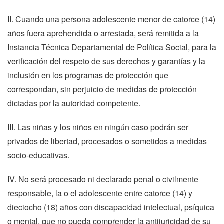
II. Cuando una persona adolescente menor de catorce (14)
años fuera aprehendida o arrestada, será remitida a la
Instancia Técnica Departamental de Política Social, para la
verificación del respeto de sus derechos y garantías y la
inclusión en los programas de protección que
correspondan, sin perjuicio de medidas de protección
dictadas por la autoridad competente.
III. Las niñas y los niños en ningún caso podrán ser
privados de libertad, procesados o sometidos a medidas
socio-educativas.
IV. No será procesado ni declarado penal o civilmente
responsable, la o el adolescente entre catorce (14) y
dieciocho (18) años con discapacidad intelectual, psíquica
o mental, que no pueda comprender la antijuricidad de su