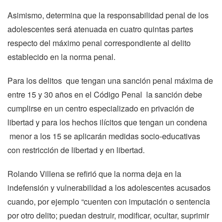
Asimismo, determina que la responsabilidad penal de los
adolescentes será atenuada en cuatro quintas partes
respecto del máximo penal correspondiente al delito
establecido en la norma penal.
Para los delitos que tengan una sanción penal máxima de
entre 15 y 30 años en el Código Penal la sanción debe
cumplirse en un centro especializado en privación de
libertad y para los hechos ilícitos que tengan un condena
menor a los 15 se aplicarán medidas socio-educativas
con restricción de libertad y en libertad.
Rolando Villena se refirió que la norma deja en la
indefensión y vulnerabilidad a los adolescentes acusados
cuando, por ejemplo “cuenten con imputación o sentencia
por otro delito; puedan destruir, modificar, ocultar, suprimir