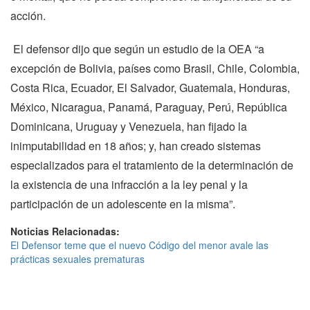
acción.
El defensor dijo que según un estudio de la OEA “a
excepción de Bolivia, países como Brasil, Chile, Colombia,
Costa Rica, Ecuador, El Salvador, Guatemala, Honduras,
México, Nicaragua, Panamá, Paraguay, Perú, República
Dominicana, Uruguay y Venezuela, han fijado la
inimputabilidad en 18 años; y, han creado sistemas
especializados para el tratamiento de la determinación de
la existencia de una infracción a la ley penal y la
participación de un adolescente en la misma”.
Noticias Relacionadas:
El Defensor teme que el nuevo Código del menor avale las
prácticas sexuales prematuras