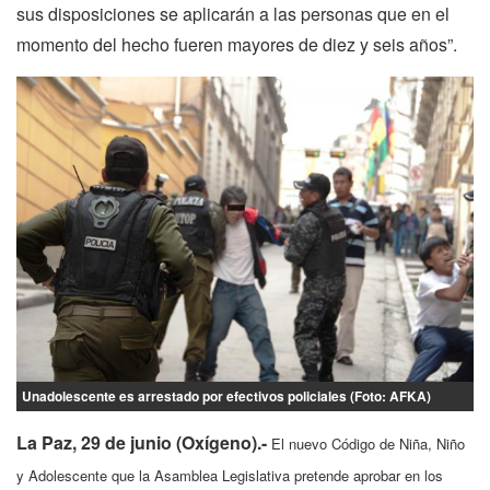
sus disposiciones se aplicarán a las personas que en el
momento del hecho fueren mayores de diez y seis años”.
Unadolescente es arrestado por efectivos policiales (Foto: AFKA)
La Paz, 29 de junio (Oxígeno).-
El nuevo Código de Niña, Niño
y Adolescente que la Asamblea Legislativa pretende aprobar en los