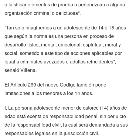
o falsificar elementos de prueba o pertenezcan a alguna
organización criminal o delictuosa”.
“Tan sólo imaginemos a un adolescente de 14 o 15 años
que según la norma es una persona en proceso de
desarrollo físico, mental, emocional, espiritual, moral y
social, sometido a este tipo de acciones aplicables por
igual a criminales avezados o adultos reincidentes”,
señaló Villena.
El Artículo 269 del nuevo Código también pone
limitaciones a los menores a los 14 años.
I. La persona adolescente menor de catorce (14) años de
edad está exenta de responsabilidad penal, sin perjuicio
de la responsabilidad civil, la cual será demandada a sus
responsables legales en la jurisdicción civil.