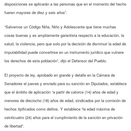
disposiciones se aplicarán a las personas que en el momento del hecho
fueren mayores de diez y seis años”.
“Salvemos un Código Niña, Niño y Adolescente que tiene muchas
cosas buenas y es ampliamente garantista respecto a la educación, la
salud, la violencia, pero que solo por la decisión de disminuir la edad de
imputabilidad puede convertirse en un instrumento jurídico que vulnere
los derechos de esta población”, dijo el Defensor del Pueblo.
El proyecto de ley, aprobado en grande y detalle en la Cámara de
Senadores el jueves y enviado para su sanción en Diputados, establece
que el ámbito de aplicación “a partir de catorce (14) años de edad y
menores de dieciocho (18) años de edad, sindicados por la comisión de
hechos tipificados como delitos. Y establece “la edad máxima de
veinticuatro (24) años para el cumplimiento de la sanción en privación
de libertad”.