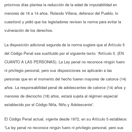
próximos días plantea la reducción de la edad de imputabilidad en
menores de 16 a 14 años. Rolando Villena, defensor del Pueblo, lo
cuestionó y pidió que los legisladores revisen la norma para evitar la
vulneración de los derechos.
La disposición adicional segunda de la norma sugiere que el Artículo 5
del Código Penal sea sustituido por el siguiente texto: “Artículo 5. (EN
CUANTO A LAS PERSONAS). La Ley penal no reconoce ningún fuero
ni privilegio personal, pero sus disposiciones se aplicarán a las
personas que en el momento del hecho fueren mayores de catorce (14)
años. La responsabilidad penal de adolescentes de catorce (14) años y
menores de dieciocho (18) años, estará sujeta al régimen especial
establecido por el Código Niña, Niño y Adolescente”.
El Código Penal actual, vigente desde 1972, en su Artículo 5 establece:
“La ley penal no reconoce ningún fuero ni privilegio personal, pero sus