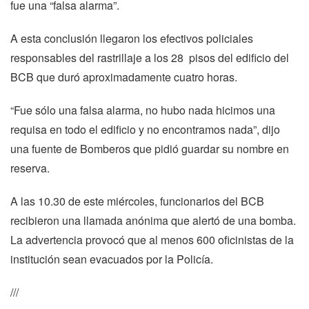
fue una “falsa alarma”.
A esta conclusión llegaron los efectivos policiales
responsables del rastrillaje a los 28 pisos del edificio del
BCB que duró aproximadamente cuatro horas.
“Fue sólo una falsa alarma, no hubo nada hicimos una
requisa en todo el edificio y no encontramos nada”, dijo
una fuente de Bomberos que pidió guardar su nombre en
reserva.
A las 10.30 de este miércoles, funcionarios del BCB
recibieron una llamada anónima que alertó de una bomba.
La advertencia provocó que al menos 600 oficinistas de la
institución sean evacuados por la Policía.
///