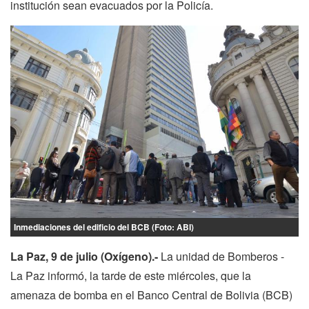
institución sean evacuados por la Policía.
Inmediaciones del edificio del BCB (Foto: ABI)
La Paz, 9 de julio (Oxígeno).-
La unidad de Bomberos -
La Paz informó, la tarde de este miércoles, que la
amenaza de bomba en el Banco Central de Bolivia (BCB)