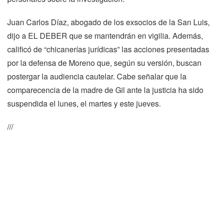
Juan Carlos Díaz, abogado de los exsocios de la San Luis,
dijo a EL DEBER que se mantendrán en vigilia. Además,
calificó de “chicanerías jurídicas” las acciones presentadas
por la defensa de Moreno que, según su versión, buscan
postergar la audiencia cautelar. Cabe señalar que la
comparecencia de la madre de Gil ante la justicia ha sido
suspendida el lunes, el martes y este jueves.
///