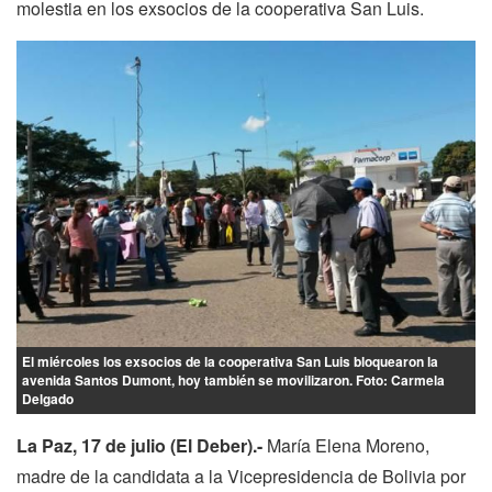
molestia en los exsocios de la cooperativa San Luis.
El miércoles los exsocios de la cooperativa San Luis bloquearon la
avenida Santos Dumont, hoy también se movilizaron. Foto: Carmela
Delgado
La Paz, 17 de julio (El Deber).-
María Elena Moreno,
madre de la candidata a la Vicepresidencia de Bolivia por