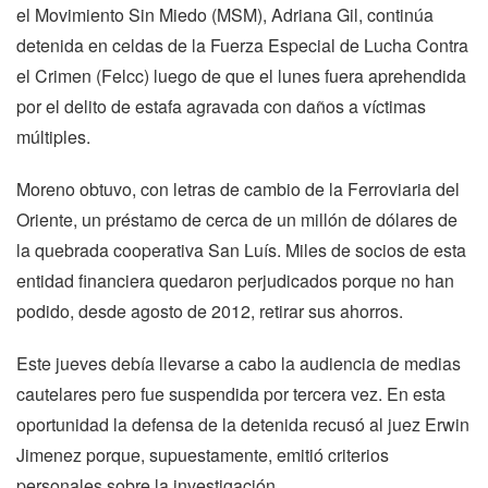
el Movimiento Sin Miedo (MSM), Adriana Gil, continúa
detenida en celdas de la Fuerza Especial de Lucha Contra
el Crimen (Felcc) luego de que el lunes fuera aprehendida
por el delito de estafa agravada con daños a víctimas
múltiples.
Moreno obtuvo, con letras de cambio de la Ferroviaria del
Oriente, un préstamo de cerca de un millón de dólares de
la quebrada cooperativa San Luís. Miles de socios de esta
entidad financiera quedaron perjudicados porque no han
podido, desde agosto de 2012, retirar sus ahorros.
Este jueves debía llevarse a cabo la audiencia de medias
cautelares pero fue suspendida por tercera vez. En esta
oportunidad la defensa de la detenida recusó al juez Erwin
Jimenez porque, supuestamente, emitió criterios
personales sobre la investigación.