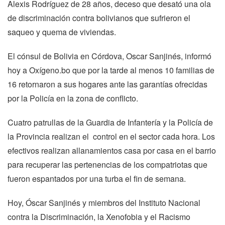
Alexis Rodríguez de 28 años, deceso que desató una ola
de discriminación contra bolivianos que sufrieron el
saqueo y quema de viviendas.
El cónsul de Bolivia en Córdova, Oscar Sanjinés, informó
hoy a Oxígeno.bo que por la tarde al menos 10 familias de
16 retornaron a sus hogares ante las garantías ofrecidas
por la Policía en la zona de conflicto.
Cuatro patrullas de la Guardia de Infantería y la Policía de
la Provincia realizan el control en el sector cada hora. Los
efectivos realizan allanamientos casa por casa en el barrio
para recuperar las pertenencias de los compatriotas que
fueron espantados por una turba el fin de semana.
Hoy, Óscar Sanjinés y miembros del Instituto Nacional
contra la Discriminación, la Xenofobia y el Racismo