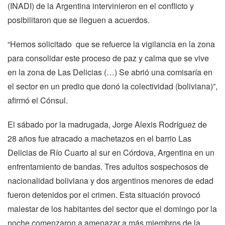
(INADI) de la Argentina intervinieron en el conflicto y
posibilitaron que se lleguen a acuerdos.
“Hemos solicitado que se refuerce la vigilancia en la zona
para consolidar este proceso de paz y calma que se vive
en la zona de Las Delicias (…) Se abrió una comisaría en
el sector en un predio que donó la colectividad (boliviana)”,
afirmó el Cónsul.
El sábado por la madrugada, Jorge Alexis Rodríguez de
28 años fue atracado a machetazos en el barrio Las
Delicias de Río Cuarto al sur en Córdova, Argentina en un
enfrentamiento de bandas. Tres adultos sospechosos de
nacionalidad boliviana y dos argentinos menores de edad
fueron detenidos por el crimen. Esta situación provocó
malestar de los habitantes del sector que el domingo por la
noche comenzaron a amenazar a más miembros de la