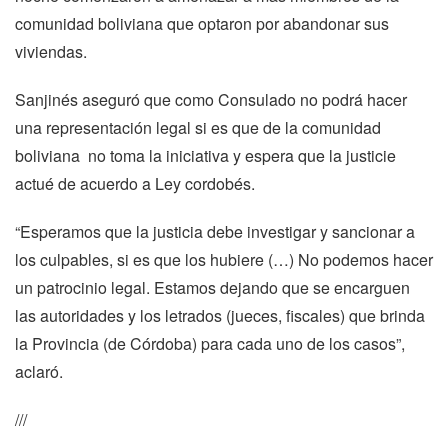
comunidad boliviana que optaron por abandonar sus
viviendas.
Sanjinés aseguró que como Consulado no podrá hacer
una representación legal si es que de la comunidad
boliviana no toma la iniciativa y espera que la justicie
actué de acuerdo a Ley cordobés.
“Esperamos que la justicia debe investigar y sancionar a
los culpables, si es que los hubiere (…) No podemos hacer
un patrocinio legal. Estamos dejando que se encarguen
las autoridades y los letrados (jueces, fiscales) que brinda
la Provincia (de Córdoba) para cada uno de los casos”,
aclaró.
///