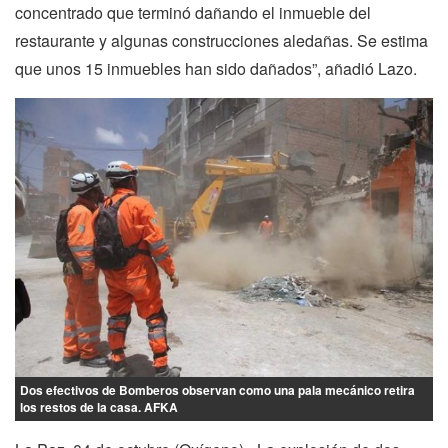
concentrado que terminó dañando el inmueble del
restaurante y algunas construcciones aledañas. Se estima
que unos 15 inmuebles han sido dañados”, añadió Lazo.
Dos efectivos de Bomberos observan como una pala mecánico retira
los restos de la casa. AFKA