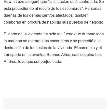
Edwin Lazo aseguró que “la situación está controlada. Se
está procediendo al recojo de los escombros”. Personas,
dueñas de los demás centros afectados, también
colaboran en procura de habilitar sus puestos de negocio.
El daño de la vivienda ha sido tan fuerte que durante toda
la mañana se retiraron los escombros y se procedió a la
destrucción de los restos de la vivienda. El comercio y el
transporte en la avenida Buenos Aires, casi esquina Los
Andres, tuvo que ser perjudicado.