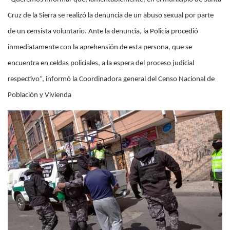
Cruz de la Sierra se realizó la denuncia de un abuso sexual por parte
de un censista voluntario. Ante la denuncia, la Policía procedió
inmediatamente con la aprehensión de esta persona, que se
encuentra en celdas policiales, a la espera del proceso judicial
respectivo”, informó la Coordinadora general del Censo Nacional de
Población y Vivienda