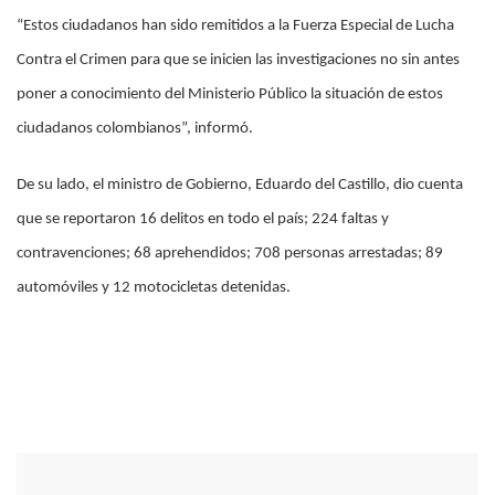
“Estos ciudadanos han sido remitidos a la Fuerza Especial de Lucha
Contra el Crimen para que se inicien las investigaciones no sin antes
poner a conocimiento del Ministerio Público la situación de estos
ciudadanos colombianos”, informó.
De su lado, el ministro de Gobierno, Eduardo del Castillo, dio cuenta
que se reportaron 16 delitos en todo el país; 224 faltas y
contravenciones; 68 aprehendidos; 708 personas arrestadas; 89
automóviles y 12 motocicletas detenidas.