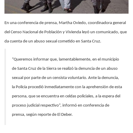
En una conferencia de prensa, Martha Oviedo, coordinadora general
del Censo Nacional de Población y Vivienda leyó un comunicado, que
da cuenta de un abuso sexual cometido en Santa Cruz.
“Queremos informar que, lamentablemente, en el municipio
de Santa Cruz de la Sierra se realizó la denuncia de un abuso
sexual por parte de un censista voluntario. Ante la denuncia,
la Policía procedió inmediatamente con la aprehensión de esta
persona, que se encuentra en celdas policiales, a la espera del
proceso judicial respectivo”, informó en conferencia de
prensa, según reporte de El Deber.