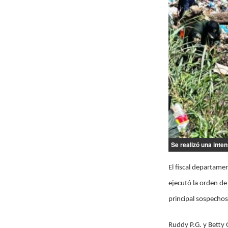
Se realizó una inte
El fiscal departamen
ejecutó la orden de
principal sospechos
Ruddy P.G. y Betty 