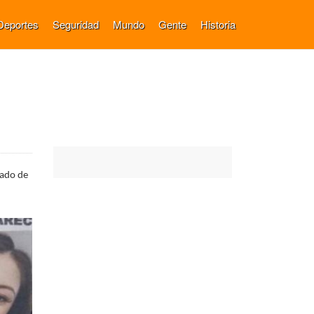
Deportes
Seguridad
Mundo
Gente
Historia
rado de