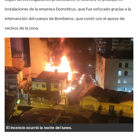
instalaciones de la empresa Domoticus, que fue sofocado gracias a la
intervención del cuerpo de Bomberos, que contó con el apoyo de
vecinos de la zona.
El incencio ocurrió la noche del lunes.