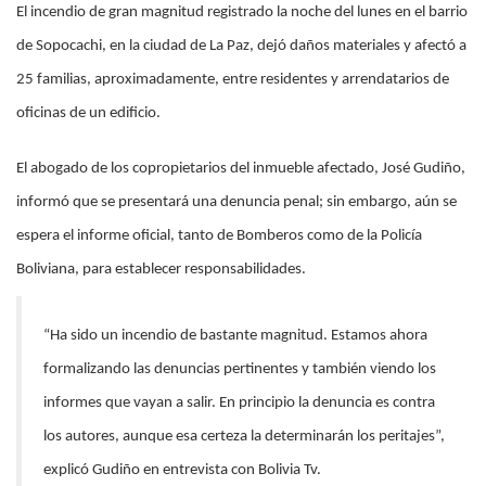
El incendio de gran magnitud registrado la noche del lunes en el barrio
de Sopocachi, en la ciudad de La Paz, dejó daños materiales y afectó a
25 familias, aproximadamente, entre residentes y arrendatarios de
oficinas de un edificio.
El abogado de los copropietarios del inmueble afectado, José Gudiño,
informó que se presentará una denuncia penal; sin embargo, aún se
espera el informe oficial, tanto de Bomberos como de la Policía
Boliviana, para establecer responsabilidades.
“Ha sido un incendio de bastante magnitud. Estamos ahora
formalizando las denuncias pertinentes y también viendo los
informes que vayan a salir. En principio la denuncia es contra
los autores, aunque esa certeza la determinarán los peritajes”,
explicó Gudiño en entrevista con Bolivia Tv.