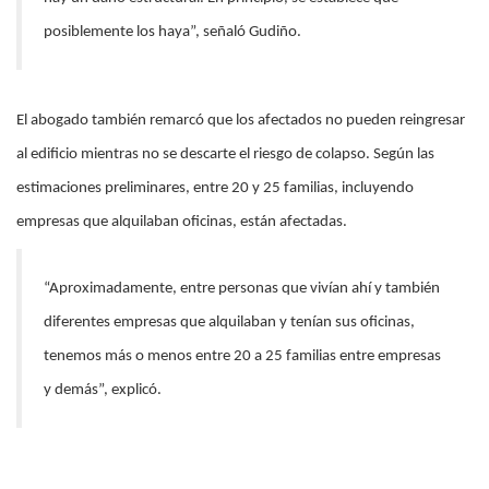
posiblemente los haya”, señaló Gudiño.
El abogado también remarcó que los afectados no pueden reingresar
al edificio mientras no se descarte el riesgo de colapso. Según las
estimaciones preliminares, entre 20 y 25 familias, incluyendo
empresas que alquilaban oficinas, están afectadas.
“Aproximadamente, entre personas que vivían ahí y también
diferentes empresas que alquilaban y tenían sus oficinas,
tenemos más o menos entre 20 a 25 familias entre empresas
y demás”, explicó.