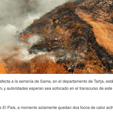
afecta a la serranía de Sama, en el departamento de Tarija, est
% y autoridades esperan sea sofocado en el transcurso de este
e El País, a momento solamente quedan dos focos de calor acti