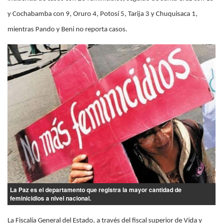
y Cochabamba con 9, Oruro 4, Potosí 5, Tarija 3 y Chuquisaca 1,
mientras Pando y Beni no reporta casos.
La Paz es el departamento que registra la mayor cantidad de
feminicidios a nivel nacional.
La Fiscalía General del Estado, a través del fiscal superior de Vida y