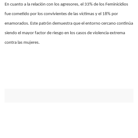
En cuanto a la relación con los agresores, el 33% de los Feminicidios
fue cometido por los convivientes de las víctimas y el 18% por
enamorados. Este patrón demuestra que el entorno cercano continúa
siendo el mayor factor de riesgo en los casos de violencia extrema
contra las mujeres.