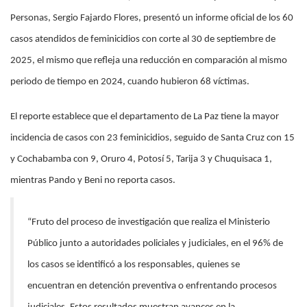
Personas, Sergio Fajardo Flores, presentó un informe oficial de los 60
casos atendidos de feminicidios con corte al 30 de septiembre de
2025, el mismo que refleja una reducción en comparación al mismo
periodo de tiempo en 2024, cuando hubieron 68 víctimas.
El reporte establece que el departamento de La Paz tiene la mayor
incidencia de casos con 23 feminicidios, seguido de Santa Cruz con 15
y Cochabamba con 9, Oruro 4, Potosí 5, Tarija 3 y Chuquisaca 1,
mientras Pando y Beni no reporta casos.
“Fruto del proceso de investigación que realiza el Ministerio
Público junto a autoridades policiales y judiciales, en el 96% de
los casos se identificó a los responsables, quienes se
encuentran en detención preventiva o enfrentando procesos