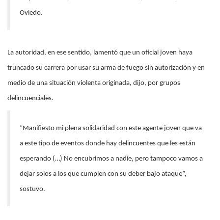
Oviedo.
La autoridad, en ese sentido, lamentó que un oficial joven haya
truncado su carrera por usar su arma de fuego sin autorización y en
medio de una situación violenta originada, dijo, por grupos
delincuenciales.
“Manifiesto mi plena solidaridad con este agente joven que va
a este tipo de eventos donde hay delincuentes que les están
esperando (…) No encubrimos a nadie, pero tampoco vamos a
dejar solos a los que cumplen con su deber bajo ataque”,
sostuvo.