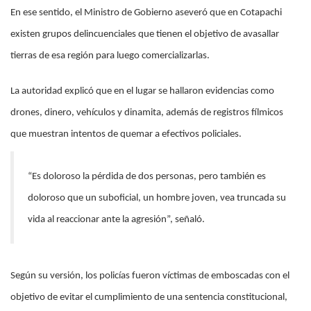
En ese sentido, el Ministro de Gobierno aseveró que en Cotapachi
existen grupos delincuenciales que tienen el objetivo de avasallar
tierras de esa región para luego comercializarlas.
La autoridad explicó que en el lugar se hallaron evidencias como
drones, dinero, vehículos y dinamita, además de registros fílmicos
que muestran intentos de quemar a efectivos policiales.
“Es doloroso la pérdida de dos personas, pero también es
doloroso que un suboficial, un hombre joven, vea truncada su
vida al reaccionar ante la agresión”, señaló.
Según su versión, los policías fueron víctimas de emboscadas con el
objetivo de evitar el cumplimiento de una sentencia constitucional,