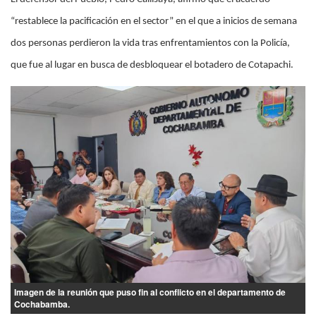
“restablece la pacificación en el sector” en el que a inicios de semana
dos personas perdieron la vida tras enfrentamientos con la Policía,
que fue al lugar en busca de desbloquear el botadero de Cotapachi.
Imagen de la reunión que puso fin al conflicto en el departamento de
Cochabamba.