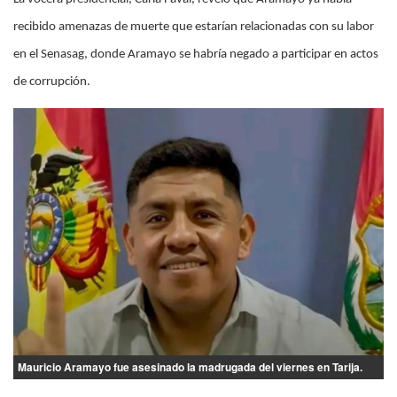
recibido amenazas de muerte que estarían relacionadas con su labor
en el Senasag, donde Aramayo se habría negado a participar en actos
de corrupción.
Mauricio Aramayo fue asesinado la madrugada del viernes en Tarija.