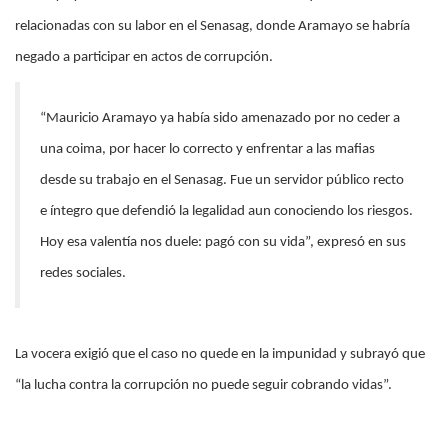
relacionadas con su labor en el Senasag, donde Aramayo se habría
negado a participar en actos de corrupción.
“Mauricio Aramayo ya había sido amenazado por no ceder a
una coima, por hacer lo correcto y enfrentar a las mafias
desde su trabajo en el Senasag. Fue un servidor público recto
e íntegro que defendió la legalidad aun conociendo los riesgos.
Hoy esa valentía nos duele: pagó con su vida”, expresó en sus
redes sociales.
La vocera exigió que el caso no quede en la impunidad y subrayó que
“la lucha contra la corrupción no puede seguir cobrando vidas”.