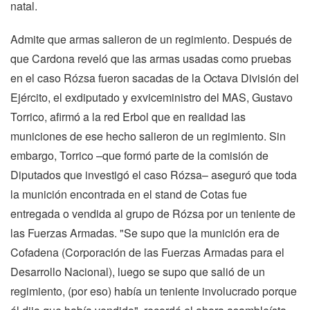
natal.
Admite que armas salieron de un regimiento. Después de
que Cardona reveló que las armas usadas como pruebas
en el caso Rózsa fueron sacadas de la Octava División del
Ejército, el exdiputado y exviceministro del MAS, Gustavo
Torrico, afirmó a la red Erbol que en realidad las
municiones de ese hecho salieron de un regimiento. Sin
embargo, Torrico –que formó parte de la comisión de
Diputados que investigó el caso Rózsa– aseguró que toda
la munición encontrada en el stand de Cotas fue
entregada o vendida al grupo de Rózsa por un teniente de
las Fuerzas Armadas. "Se supo que la munición era de
Cofadena (Corporación de las Fuerzas Armadas para el
Desarrollo Nacional), luego se supo que salió de un
regimiento, (por eso) había un teniente involucrado porque