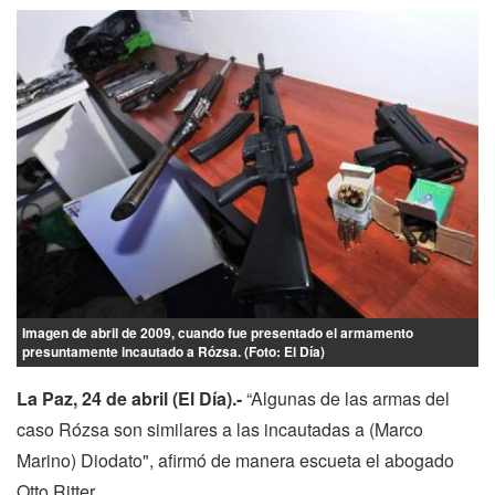
Imagen de abril de 2009, cuando fue presentado el armamento
presuntamente incautado a Rózsa. (Foto: El Día)
La Paz, 24 de abril (El Día).-
“Algunas de las armas del
caso Rózsa son similares a las incautadas a (Marco
Marino) Diodato", afirmó de manera escueta el abogado
Otto Ritter.